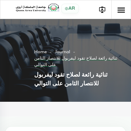
AR
Home
Journal
ثنائية رائعة لصلاح تقود ليفربول للانتصار الثامن
على التوالي
ثنائية رائعة لصلاح تقود ليفربول
للانتصار الثامن على التوالي