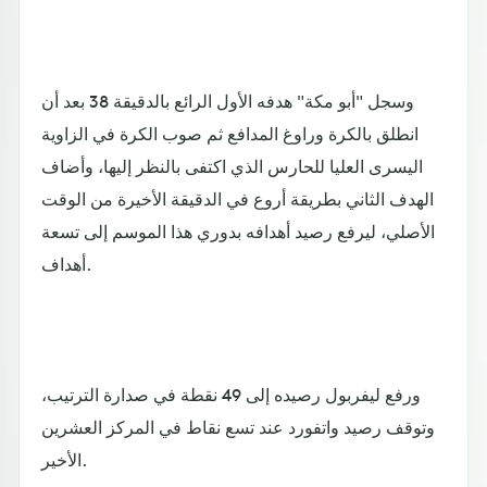
وسجل "أبو مكة" هدفه الأول الرائع بالدقيقة 38 بعد أن
انطلق بالكرة وراوغ المدافع ثم صوب الكرة في الزاوية
اليسرى العليا للحارس الذي اكتفى بالنظر إليها، وأضاف
الهدف الثاني بطريقة أروع في الدقيقة الأخيرة من الوقت
الأصلي، ليرفع رصيد أهدافه بدوري هذا الموسم إلى تسعة
أهداف.
ورفع ليفربول رصيده إلى 49 نقطة في صدارة الترتيب،
وتوقف رصيد واتفورد عند تسع نقاط في المركز العشرين
الأخير.