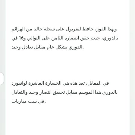
وبهذا الفوز، حافظ ليفربول على سجله خاليا من الهزائم
بالدوري، حيث حقق انتصاره الثامن على التوالي و16 في
الدوري بشكل عام مقابل تعادل وحيد.
في المقابل، تعد هذه هي الخسارة العاشرة لواتفورد
بالدوري هذا الموسم مقابل تحقيق انتصار وحيد والتعادل
في ست مباريات.