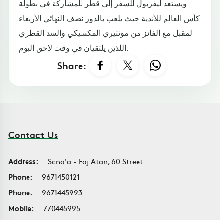
ويستعد ليفربول للسفر إلى قطر للمشاركة في بطولة
كأس العالم للأندية حيث يلعب بالدور نصف النهائي الأربعاء
المقبل مع الفائز من مونتيري المكسيكي والسد القطري
اللذين يلتقيان في وقت لاحق اليوم.
Share:
Contact Us
Address:
Sana'a - Faj Atan, 60 Street
Phone:
9671450121
Phone:
9671445993
Mobile:
770445995