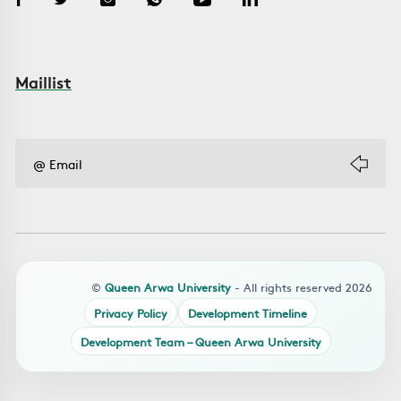
Maillist
©
Queen Arwa University
- All rights reserved 2026
Privacy Policy
Development Timeline
Development Team – Queen Arwa University