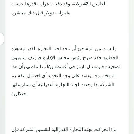
العامين لـ47 ولاية، وقد دفعت غرامة قدرها خمسة
مليارات دولار قبل ذلك مباشرة.
وليست من المفاجئ أن تتخذ لجنة التجارة الفدرالية هذه
الخطوة، فقد صرح رئيس مجلس الإدارة جوزيف سايمون
لصحيفة فايننشال تايمز في أغسطس/آب الماضي بأن هذا
الدمج سوف يفسد على وجه التحديد أي احتمال لتقسيم
الشركة إذا وجدت لجنة التجارة الفدرالية أن ممارساتها
احتكارية.
وإذا تحركت لجنة التجارة الفدرالية لتقسيم الشركة فإن