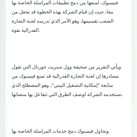
فيسبوك، لمنعها من دمج تطبيقات المراسلة الخاصة بها
معا، حيث إن قيام الشركة بهذه الخطوة قد يجعل من
الصعب تقسيمها، وهو الأمر الذي تدرسه لجنة التجارة
الفدرالية بقوة.
ويأتي التقرير من صحيفة وول ستريت جورنال التي تقول
مصادرها إن لجنة التجارة الفدرالية قد تمنع فيسبوك من
متابعة "إمكانية التشغيل البيني"، وهو المصطلح الذي
تستخدمه الشركة لوصف الطرق التي تتفاعل بها منصاتها.
وتحاول فيسبوك دمج خدمات المراسلة الخاصة بها