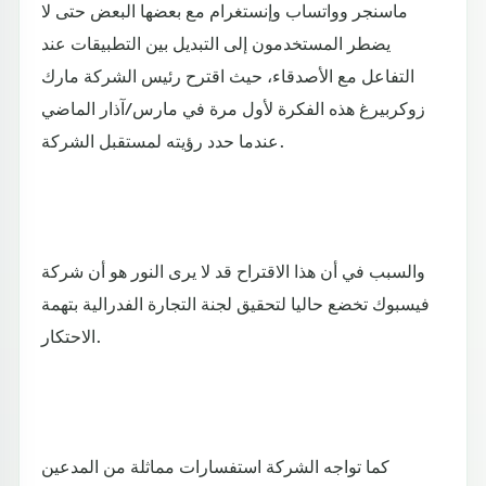
ماسنجر وواتساب وإنستغرام مع بعضها البعض حتى لا
يضطر المستخدمون إلى التبديل بين التطبيقات عند
التفاعل مع الأصدقاء، حيث اقترح رئيس الشركة مارك
زوكربيرغ هذه الفكرة لأول مرة في مارس/آذار الماضي
عندما حدد رؤيته لمستقبل الشركة.
والسبب في أن هذا الاقتراح قد لا يرى النور هو أن شركة
فيسبوك تخضع حاليا لتحقيق لجنة التجارة الفدرالية بتهمة
الاحتكار.
كما تواجه الشركة استفسارات مماثلة من المدعين