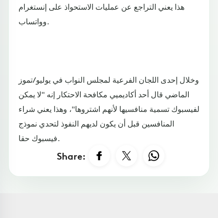
هذا يعني التراجع عن عمليات الاستحواذ على إنستغرام
وواتساب.
وخلال إحدى اللجان الفرعية لمجلس النواب في يوليو/تموز
الماضي قال أحد أكاديميي مكافحة الاحتكار إنه "لا يمكن
لفيسبوك تسمية منافسيها لأنهم اشتروها"، وهذا يعني شراء
المنافسين قبل أن يكون لديهم النفوذ لتحدي نموذج
فيسبوك حقا.
Share: