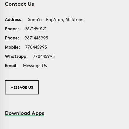
Contact Us
Address:
Sana'a - Faj Atan, 60 Street
Phone:
9671450121
Phone:
9671445993
Mobile:
770445995
Whatsapp:
770445995
Email:
Message Us
MESSAGE US
Download Apps