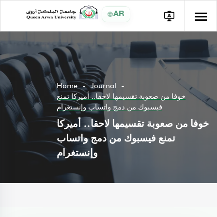
AR
Home
Journal
خوفا من صعوبة تقسيمها لاحقا.. أميركا تمنع
فيسبوك من دمج واتساب وإنستغرام
خوفا من صعوبة تقسيمها لاحقا.. أميركا
تمنع فيسبوك من دمج واتساب
وإنستغرام