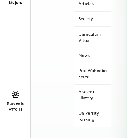
Majors
Articles
Society
Curriculum
Vitae
News
Prof.Waheeba
Faree
Ancient
History
Students
Affairs
University
ranking