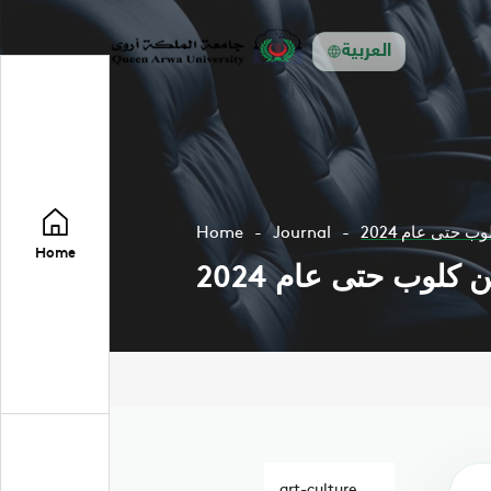
العربية
 حتى عام 2024
Journal
Home
Home
كلوب حتى عام 2024
art-culture