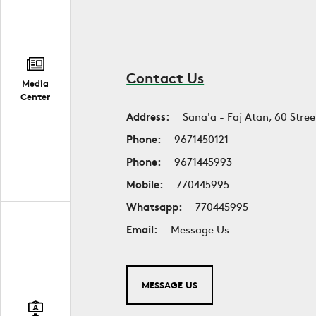
Contact Us
Media
Center
Address:
Sana'a - Faj Atan, 60 Stree
Phone:
9671450121
Phone:
9671445993
Mobile:
770445995
Whatsapp:
770445995
Email:
Message Us
MESSAGE US