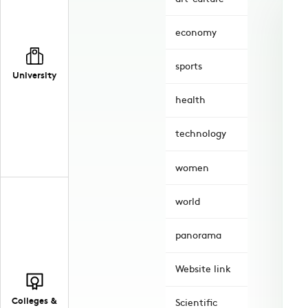
economy
sports
University
health
technology
women
world
panorama
Website link
Colleges &
Scientific