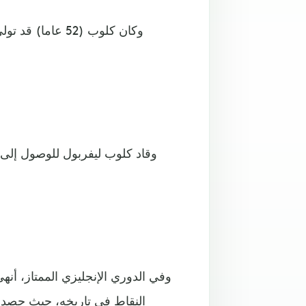
وفي الدوري الإنجليزي الممتاز، أن