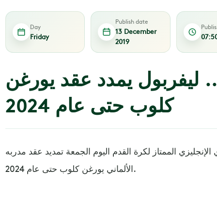
Publish date
Day
Publi
13 December
Friday
07:5
2019
. ليفربول يمدد عقد يورغن
كلوب حتى عام 2024
الإنجليزي الممتاز لكرة القدم اليوم الجمعة تمديد عقد مدربه
الألماني يورغن كلوب حتى عام 2024.