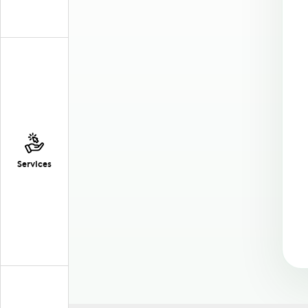
Services