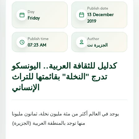
Publish date
Day
13 December
Friday
2019
Publish time
Author
الجزيرة نت
07:23 AM
كدليل للثقافة العربية.. اليونسكو
تدرج "النخلة" بقائمتها للتراث
الإنساني
يوجد في العالم أكثر من مئة مليون نخلة، ثمانون مليونا
منها توجد بالمنطقة العربية (الجزيرة)