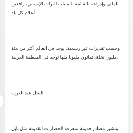
الملف وإدراجه بالقائمة التمثيلية للتراث الإنساني، رافعين
أعلام كل بلد.
وحسب تقديرات غير رسمية، يوجد في العالم أكثر من مئة
مليون نخلة، ثمانون مليونا منها توجد في المنطقة العربية.
النخل عند العرب
وتشير مصادر قديمة لمعرفة الحضارات القديمة مثل بابل