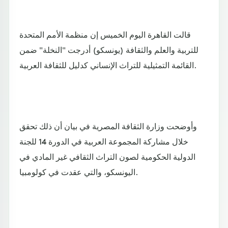
قالت القاهرة اليوم الخميس إن منظمة الأمم المتحدة
للتربية والعلم والثقافة (يونسكو) أدرجت "النخلة" ضمن
القائمة التمثيلية للتراث الإنساني كدليل للثقافة العربية.
وأوضحت وزارة الثقافة المصرية في بيان أن ذلك تحقق
خلال مشاركة المجموعة العربية في الدورة 14 للجنة
الدولية الحكومية لصون التراث الثقافي غير المادي في
اليونسكو، والتي عقدت في كولومبيا.