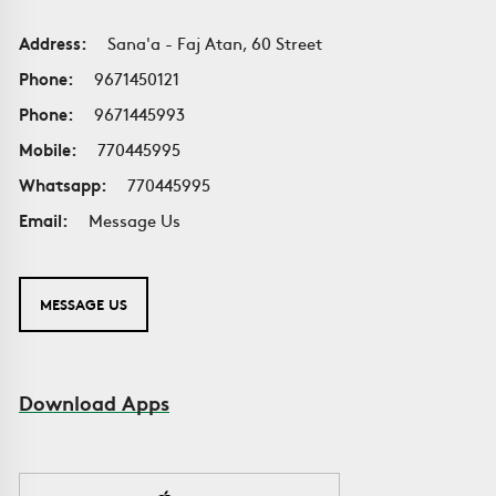
Address:
Sana'a - Faj Atan, 60 Street
Phone:
9671450121
Phone:
9671445993
Mobile:
770445995
Whatsapp:
770445995
Email:
Message Us
MESSAGE US
Download Apps