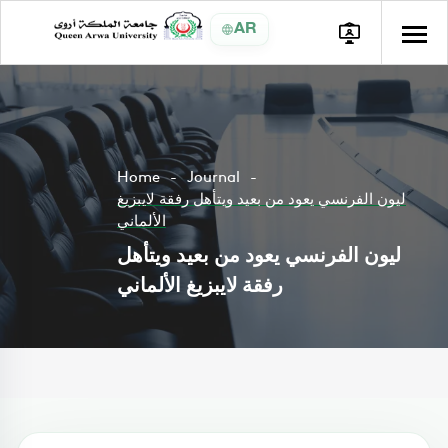
AR
Home
Journal
ليون الفرنسي يعود من بعيد ويتأهل رفقة لايبزيغ
الألماني
ليون الفرنسي يعود من بعيد ويتأهل
رفقة لايبزيغ الألماني