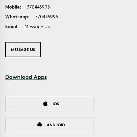
Mobile:
770445995
Whatsapp:
770445995
Email:
Message Us
MESSAGE US
Download Apps
IOS
ANDROID