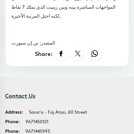
المواجهات المباشرة بينه وبين زينيت الذي يملك 7 نقاط
لكنه احتل المرتبة الأخيرة.
المصدر: بي إن سبورت
Share:
Contact Us
Address:
Sana'a - Faj Atan, 60 Street
Phone:
9671450121
Phone:
9671445993