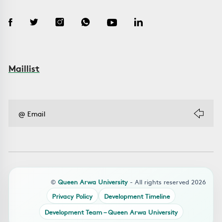
Maillist
©
Queen Arwa University
- All rights reserved 2026
Privacy Policy
Development Timeline
Development Team – Queen Arwa University