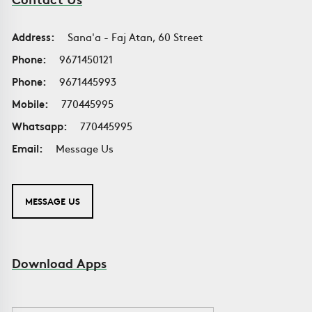
Address:
Sana'a - Faj Atan, 60 Street
Phone:
9671450121
Phone:
9671445993
Mobile:
770445995
Whatsapp:
770445995
Email:
Message Us
MESSAGE US
Download Apps