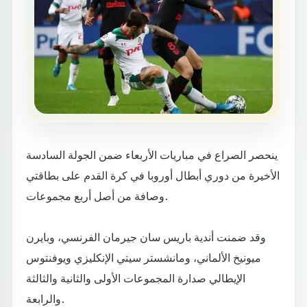
ينحصر الصراع في مباريات الأربعاء ضمن الجولة السادسة
الأخيرة من دوري أبطال أوروبا في كرة القدم على بطاقتي
وصافة من أصل أربع مجموعات.
وقد ضمنت أندية باريس سان جيرمان الفرنسي، وبايرن
ميونيخ الألماني، ومانشستر سيتي الإنكليزي ويوفنتوس
الإيطالي صدارة المجموعات الأولى والثانية والثالثة
والرابعة.