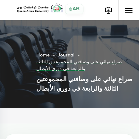
AR
Home
Journal
صراع نهائي على وصافتي المجموعتين الثالثة
والرابعة في دوري الأبطال
صراع نهائي على وصافتي المجموعتين
الثالثة والرابعة في دوري الأبطال