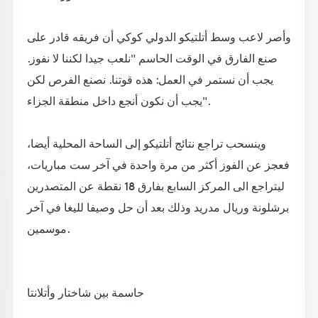
وأصر لاعب وسط أتلتيكو الدولي كوكي أن فريقه قادر على
صنع الفارق في الوقت الحاسم "نلعب جيدا لكننا لا نفوز.
يجب أن نستمر في العمل: هذه قوتنا. نصنع الفرص لكن
يجب أن نكون أنجع داخل منطقة الجزاء".
وينسحب تراجع نتائج أتلتيكو إلى الساحة المحلية أيضا،
فعجز عن الفوز أكثر من مرة واحدة في آخر ست مباريات،
ليتراجع الى المركز السابع بفارق 18 نقطة عن المتصدرين
برشلونة وريال مدريد وذلك بعد أن حل وصيفا لليغا في آخر
موسمين.
حاسمة بين شاختار وأتلانتا