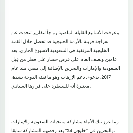
وعرفت الأسابيع القليلة الماضية رواجاً لتقارير تتحدث عن
انفراجة قريبة بالأزمة الخليجية قد تحصل خلال القمة
الخليجية المرتقبة في السعودية الاسبوع الجاري، بعد
عامين ونصف العام على فرض حصار على قطر من قِبل
السعودية والإمارات والبحرين بالإضافة إلى مصر، منذ عام
2017، بدعوى دعم الإرهاب وهو ما نفته الدوحة بشدة،
معتبرةً أنه للسيطرة على قرارها السيادي.
وما عزز تلك الأنباء مشاركة منتخبات السعودية والإمارات
والبحرين في "خليجي 24" بعد رفضهم المشاركة سابقا.