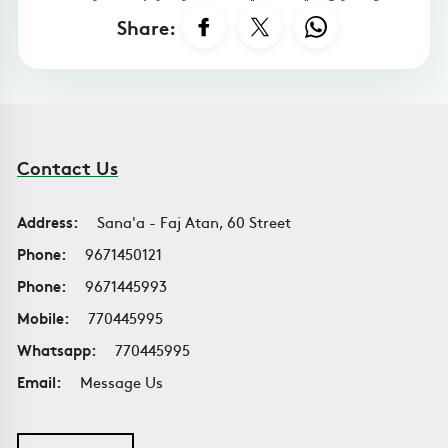
Share:
Contact Us
Address:
Sana'a - Faj Atan, 60 Street
Phone:
9671450121
Phone:
9671445993
Mobile:
770445995
Whatsapp:
770445995
Email:
Message Us