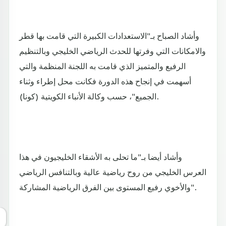
وأشاد الصباح بـ"الاستعدادات الكبيرة التي قامت بها قطر
والامكانات التي وفرتها للحدث الرياضي الخليجي وبالتنظيم
الرفيع والمتميز الذي قامت به اللجنة المنظمة والتي
أسهمت في إنجاح هذه الدورة فكانت محل إطراء وثناء
الجميع"، حسب وكالة الأنباء الكويتية (كونا).
وأشاد أيضا بـ"ما تحلى به الأشقاء الخليجيون في هذا
العرس الخليجي من روح رياضية عالية وبالتنافس الرياضي
والأخوي رفيع المستوى بين الفرق الرياضية المشاركة".