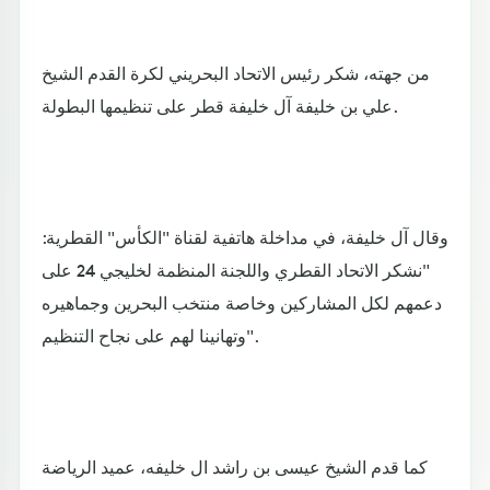
من جهته، شكر رئيس الاتحاد البحريني لكرة القدم الشيخ
علي بن خليفة آل خليفة قطر على تنظيمها البطولة.
وقال آل خليفة، في مداخلة هاتفية لقناة "الكأس" القطرية:
"نشكر الاتحاد القطري واللجنة المنظمة لخليجي 24 على
دعمهم لكل المشاركين وخاصة منتخب البحرين وجماهيره
وتهانينا لهم على نجاح التنظيم".
كما قدم الشيخ عيسى بن راشد ال خليفه، عميد الرياضة