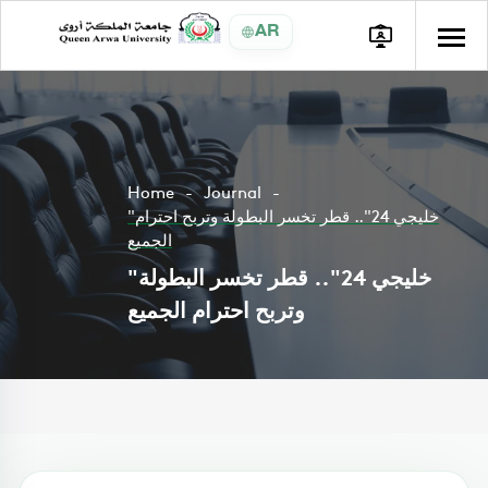
AR
Home
Journal
"خليجي 24".. قطر تخسر البطولة وتربح احترام
الجميع
"خليجي 24".. قطر تخسر البطولة
وتربح احترام الجميع