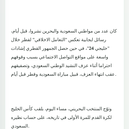
كان عدد من مواطني السعودية والبحرين نشروا، قبل أيام،
رسائل ايجابية تعكس "التعامل الاخلاقي" لقطر خلال
"خليجي 24"، في حين حصل الجمهور القطري إشادات
واسعة على مواقع التواصل الاجتماعي بسبب وقوفهم
احتراما أثناء عزف النشيد الوطني السعودي، وتصفيقهم
عقب انتهاء العزف، قبيل مباراة السعودية وقطر قبل أيام.
وتوّج المنتخب البحريني، مساء اليوم، بلقب كأس الخليج
لكرة القدم للمرة الأولى في تاريخه، على حساب نظيره
السعودي.