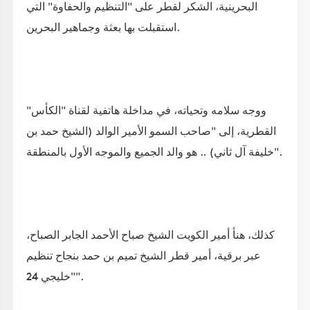
البحرينية، الشكر لقطر على "التنظيم والحفاوة" التي
استقبلت بها بعثة وجماهير البحرين.
ووجه سلامه وتحياته، في مداخلة هاتفية لقناة "الكأس"
القطرية، إلى "صاحب السمو الأمير الوالد (الشيخ حمد بن
خليفة آل ثاني) .. هو والد الجميع والموجه الأول بالمنطقة".
كذلك، هنأ أمير الكويت الشيخ صباح الأحمد الجابر الصباح،
عبر برقية، أمير قطر الشيخ تميم بن حمد بنجاح تنظيم
"خليجي 24".