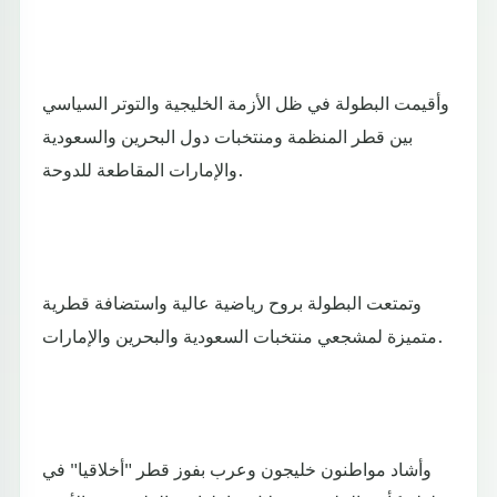
وأقيمت البطولة في ظل الأزمة الخليجية والتوتر السياسي
بين قطر المنظمة ومنتخبات دول البحرين والسعودية
والإمارات المقاطعة للدوحة.
وتمتعت البطولة بروح رياضية عالية واستضافة قطرية
متميزة لمشجعي منتخبات السعودية والبحرين والإمارات.
وأشاد مواطنون خليجون وعرب بفوز قطر "أخلاقيا" في