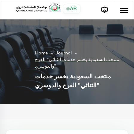
AR
Home
Journal
منتخب السعودية يخسر خدمات الثنائي" الفرج
والدوسري"
منتخب السعودية يخسر خدمات
الثنائي" الفرج والدوسري"