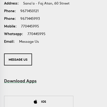
Address:
Sana'a - Faj Atan, 60 Street
Phone:
9671450121
Phone:
9671445993
Mobile:
770445995
Whatsapp:
770445995
Email:
Message Us
MESSAGE US
Download Apps
IOS