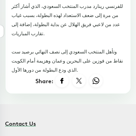
للفرنسي رينارد مدرب المنتخب السعودي، الذي أشار أكثر
من مرة إلى ضعف الاستعداد لهذه البطولة، بسبب غياب
عدد من لاعبي فريق الهلال عن بداية البطولة، إضافة إلى
تقارب المباريات.
وتأهل المنتخب السعودي إلى نصف النهائي برصيد ست
نقاط من فوزين على البحرين وعمان وهزيمة أمام الكويت
الذي ودع البطولة من دورها الأول.
Share:
Contact Us