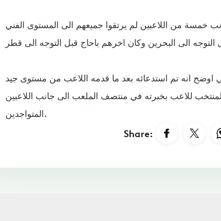
جانب خمسة من اللاعبين لم يرتقوا جميعهم الى المستوى الفني
 اوضح انه تم استدعائه بعد ما قدمه اللاعب من مستوى جيد
المنتخب للاعب بخبرته في منتصف الملعب الى جانب اللاعبين
المتواجدين.
Share: