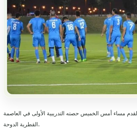
القدم مساء أمس الخميس حصته التدريبية الأولى في العاصمة
القطرية الدوحة.