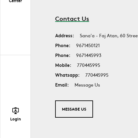
Center
Contact Us
Address:
Sana'a - Faj Atan, 60 Stree
Phone:
9671450121
Phone:
9671445993
Mobile:
770445995
Whatsapp:
770445995
Email:
Message Us
MESSAGE US
Login