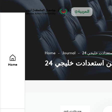
العربية
Home
Journal
Home
art-culture