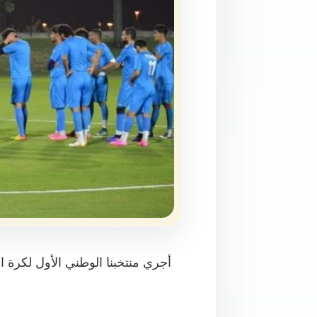
أجري منتخبنا الوطني الأول لكرة 