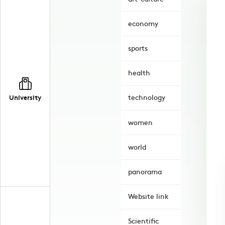
economy
sports
health
technology
University
women
world
panorama
Website link
Scientific