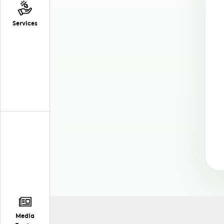
Services
Media