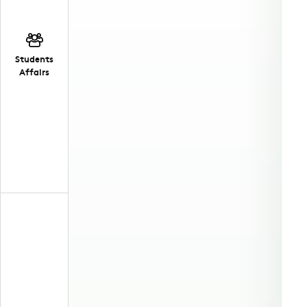
Students
Affairs