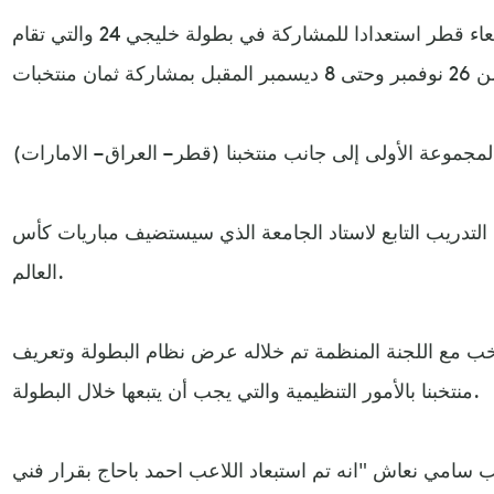
وكان منتخبنا الوطني وصل الأربعاء قطر استعدادا للمشاركة في بطولة خليجي 24 والتي تقام
التدريب التابع لاستاد الجامعة الذي سيستضيف مباريات كأس
العالم.
تخب مع اللجنة المنظمة تم خلاله عرض نظام البطولة وتعريف
منتخبنا بالأمور التنظيمية والتي يجب أن يتبعها خلال البطولة.