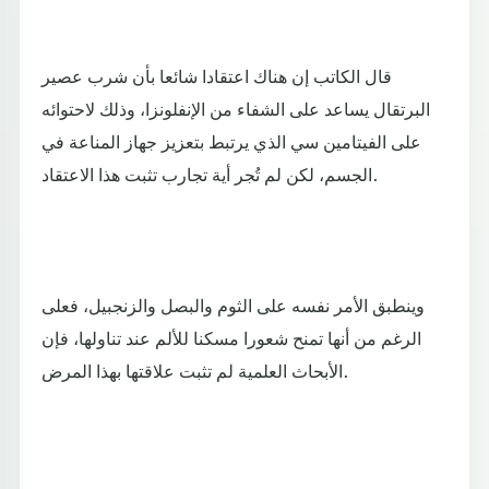
قال الكاتب إن هناك اعتقادا شائعا بأن شرب عصير
البرتقال يساعد على الشفاء من الإنفلونزا، وذلك لاحتوائه
على الفيتامين سي الذي يرتبط بتعزيز جهاز المناعة في
الجسم، لكن لم تُجر أية تجارب تثبت هذا الاعتقاد.
وينطبق الأمر نفسه على الثوم والبصل والزنجبيل، فعلى
الرغم من أنها تمنح شعورا مسكنا للألم عند تناولها، فإن
الأبحاث العلمية لم تثبت علاقتها بهذا المرض.