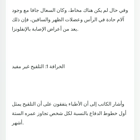
وفي حال لم يكن هناك مخاط، وكان السعال جافا مع وجود
آلام حادة في الرأس وعضلات الظهر والساقين، فإن ذلك
يعد من أعراض الإصابة بالإنفلونزا.
الخرافة 1: التلقيح غير مفيد
وأشار الكاتب إلى أن الأطباء يتفقون على أن التلقيح يمثل
أول خطوط الدفاع بالنسبة لكل شخص تجاوز عمره الستة
أشهر.