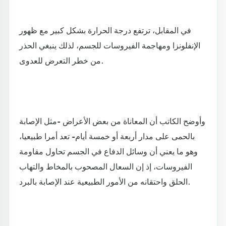
في المقابل، ترتفع درجة الحرارة بشكل كبير مع ظهور
الإنفلونزا ومهاجمة الفيروسات للجسم، لذلك ينبغي الحذر
من خطر التعرض للعدوى.
وأوضح الكاتب أن المعاناة من بعض الأعراض -مثل الإصابة
بالحمى على مدار أربعة أو خمسة أيام- تعد أمرا طبيعيا،
وهو ما يعني أن وسائل الدفاع في الجسم تحاول مقاومة
الفيروسات، إذ إن السعال المصحوب بالمخاط والتهاب
الحلق واحتقانه من الأمور الطبيعية عند الإصابة بالبرد.