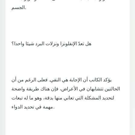
الجسم.
هل تعدّ الإنفلونزا ونزلات البرد شيئا واحدا؟
يؤكد الكاتب أن الإجابة هي النفي. فعلى الرغم من أن
الحالتين تتشابهان في الأعراض، فإن هناك طريقة واضحة
لتحديد المشكلة التي تعاني منها بدقة، وهو ما له تبعات
مهمة في تحديد الدواء.