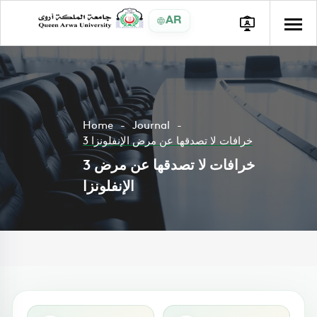
AR
Home
Journal
3 خرافات لا تصدقها عن مرض الإنفلونزا
3 خرافات لا تصدقها عن مرض
الإنفلونزا