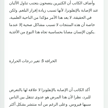
وأضاف الكاتب أن الكثيرين ينصحون بتجنب تناول الألبان
عند الإصابة بالإنفلونزا، لأنها تسبب زيادة إفراز البلغم. ولكن
في الحقيقة، لا يعد هذا الأمر مؤكدا من الناحية العلمية،
خاصة أن هذه المنتجات لا تسبب مشاكل صحية إلا عندما
يكون الإنسان مصابا بحساسية تجاه هذا النوع من الأغذية.
الخرافة 3: تغير درجات الحرارة
أكد الكاتب أن الإصابة بالإنفلونزا لا علاقة لها بالتعرض
للبرد، نظرا لأن هذا المرض هو عدوى تنتقل بين الناس
سببها فيروس. وعلى الرغم من أنه منتشر بشكل أكثر