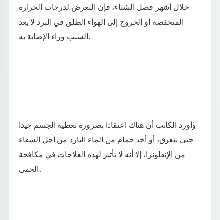
خلال أشهر فصل الشتاء، فإن التعرض لدرجات الحرارة
المنخفضة أو الخروج إلى الهواء الطلق في البرد لا يعد
السبب وراء الإصابة به.
وأورد الكاتب أن هناك اعتقادا بضرورة تغطية الجسم جيدا
حتى يتعرق، أو أخذ حمام من الماء البارد من أجل الشفاء
من الإنفلونزا، إلا أنه لا تأثير لهذه العلاجات في مكافحة
الحمى.