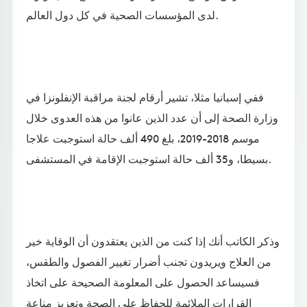
لدى المؤسسات الصحية في كل دول العالم.
ففي إسبانيا مثلا، تشير أرقام لجنة مراقبة الإنفلونزا في
وزارة الصحة إلى أن عدد الذين عانوا من هذه العدوى خلال
موسم 2018-2019، بلغ 490 ألف حالة استوجبت علاجا
بسيطا، و35 ألف حالة استوجبت الإقامة في المستشفى.
وذكر الكاتب أنك إذا كنت من الذين يعتقدون أن الوقاية خير
من العلاج ويريدون تجنب أضرار تغيير الفصول والطقس،
فسيساعد الحصول على المعلومة الصحيحة على اتخاذ
القرارات الملائمة للحفاظ على الصحة وتعزيز مناعة