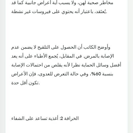
مخاطر صحية لهن، ولا يسبب أية أعراض جانبية كما قد
يُعتَقد، باعتبار أنه يحتوي على فيروسات غير نشطة.
وأوضح الكاتب أن الحصول على التلقيح لا يضمن عدم
الإصابة بالمرض. في المقابل، يُجمع الأطباء على أنه يعد
أفضل وسائل الحماية نظرا لأنه يقلص من احتمالات الإصابة
بنسبة 60%، وفي حالة التعرض للعدوى، فإن الأعراض
تكون أقل حدة.
الخرافة 2: أغذية تساعد على الشفاء