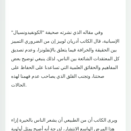
وفي مقاله الذي نشرته صحيفة "الكونفيدونسيال"
الإسبانية، قال الكاتب أدريان لوبيز إن من الضروري التمييز
بين الحقيقة والخرافة فيما يتعلق بالإنفلونزا، وعدم تصديق
كل المعتقدات الشائعة بين الناس، لذلك ينبغي توضيح بعض
المفاهيم والحقائق العلمية التي تساعدنا على الحفاظ على
صحتنا، وتجنب القلق الذي يصاحب عدم فهمنا لهذه
الحالات.
ويرى الكاتب أن من الطبيعي أن يشعر الناس بالحيرة إزاء
هذا المرض الواسع الانتشار، لدرجة أنه أصبح يمثل أولوية