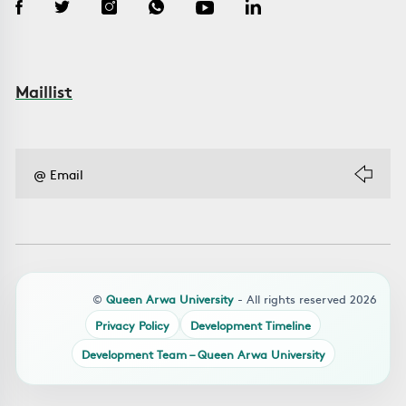
Maillist
©
Queen Arwa University
- All rights reserved 2026
Privacy Policy
Development Timeline
Development Team – Queen Arwa University