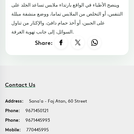
وينصح الأطباء في الواقع بارتداء ملابس تساعد الجلد على
التنفس، أو التخلص من الملابس تماما، ووضع منشفة مبللة
على الجبين، أو أخذ حمام دافئ، والإكثار من تناول
السوائل، إلى جانب تهوية الغرفة.
Share:
Contact Us
Address:
Sana'a - Faj Atan, 60 Street
Phone:
9671450121
Phone:
9671445993
Mobile:
770445995