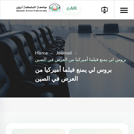
AR
Home
Journal
بروس لي يمنع فيلما أميركيا من العرض في الصين
بروس لي يمنع فيلما أميركيا من
العرض في الصين