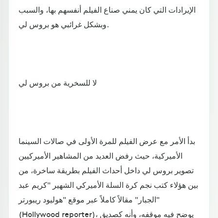
الإيرادات التي كان يمني صناع الفيلم أنفسهم بها، والسبب
وبشكل غرائبي هو بروس لي.
لا للسخرية من بروس لي
بدأ الأمر مع عرض الفيلم للمرة الأولى في صالات السينما
الأميركية، حيث رفض العديد من المشاهير الأميركيين
تصوير بروس لي داخل أحداث الفيلم بطريقة ساخرة، من
بين هؤلاء كتب نجم كرة السلة الأميركي الشهير "كريم عبد
الجبار" مقالاً كاملاً عبر موقع "هوليود ريبورتر"
(Hollywood reporter)، يوضح فيه موقفه، وأنه كصديق