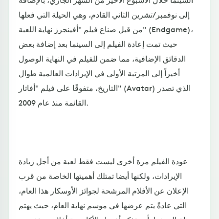
إلى نوفمبر/تشرين الثاني القادم، وهي الحيلة التي فعلها
من قبل صناع فيلم "أفينجرز نهاية اللعبة" (Endgame)،
حيث تمت إعادة الفيلم إلى السينما بعد إضافة بعض
الدقائق الإضافية، مما ضمن للفيلم في النهاية الوصول
أخيراً إلى المرتبة الأولى في الإيرادات العالمية طوال
التاريخ، متفوقًا على فيلم "أفاتار" (Avatar) الذي تصدر
القائمة منذ عام 2009.
عودة الفيلم مرة أخرى ليست فقط لعبة من أجل زيادة
الإيرادات، ولكنها أيضا تمتلك أهميتها الخاصة من قرب
الإعلان عن الأفلام المرشحة لجوائز الأوسكار هذا العام،
التي عادةً يتم عرضها في موسم نهاية العام، حيث يهتم