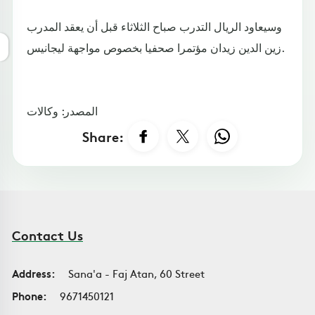
وسيعاود الريال التدرب صباح الثلاثاء قبل أن يعقد المدرب
زين الدين زيدان مؤتمرا صحفيا بخصوص مواجهة ليجانيس.
المصدر: وكالات
Share:
Contact Us
Address:
Sana'a - Faj Atan, 60 Street
Phone:
9671450121