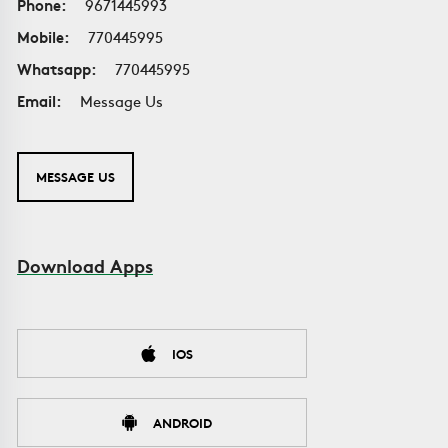
Phone:
9671445993
Mobile:
770445995
Whatsapp:
770445995
Email:
Message Us
MESSAGE US
Download Apps
IOS
ANDROID