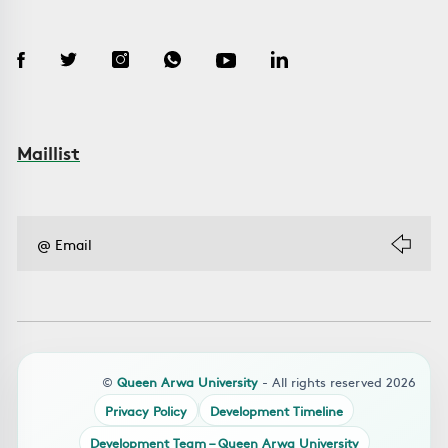
Maillist
©
Queen Arwa University
- All rights reserved 2026
Privacy Policy
Development Timeline
Development Team – Queen Arwa University