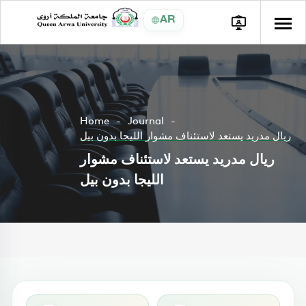
AR
Home
Journal
ريال مدريد يستعد لاستئناف مشوار الليجا بدون بيل
ريال مدريد يستعد لاستئناف مشوار
الليجا بدون بيل