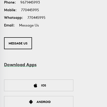
Phone:
9671445993
Mobile:
770445995
Whatsapp:
770445995
Email:
Message Us
MESSAGE US
Download Apps
IOS
ANDROID