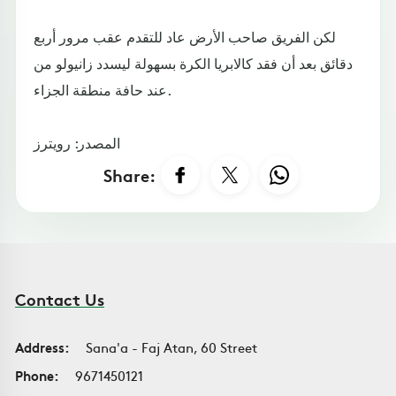
لكن الفريق صاحب الأرض عاد للتقدم عقب مرور أربع
دقائق بعد أن فقد كالابريا الكرة بسهولة ليسدد زانيولو من
عند حافة منطقة الجزاء.
المصدر: رويترز
Share:
Contact Us
Address:
Sana'a - Faj Atan, 60 Street
Phone:
9671450121