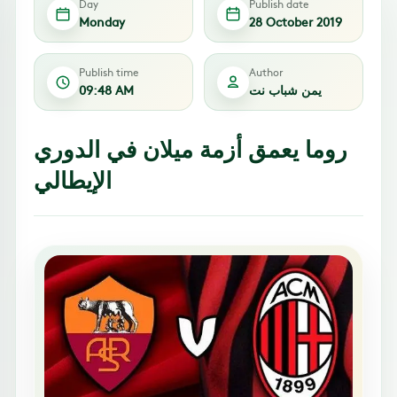
Day
Publish date
Monday
28 October 2019
Publish time
Author
يمن شباب نت
09:48 AM
روما يعمق أزمة ميلان في الدوري
الإيطالي