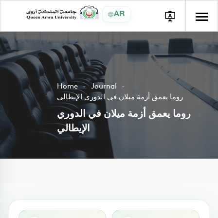
AR
Home
Journal
روما يعمق أزمة ميلان في الدوري الإيطالي
روما يعمق أزمة ميلان في الدوري
الإيطالي