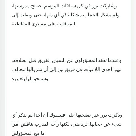
وشاركت نور في كل سباقات الموسم لصالح مدرستها،
ولم يشكل الحجاب مشكلة في أي منها، حتى وصلت إلى
المنافسة على مستوى المقاطعة.
وعندما تفقد المسؤولون عن السباق الفريق قبل انطلاقه،
نبهوا إحدى اللاعبات في فريق نور إلى أن سروالها مخالف
وسمحوا لها بتغييره.
وذكرت نور عبر صفحتها على فيسبوك أن أحدا لم يذكر أي
شيء عن حجابها الرياضي، لكنها رأت المدرب يناقش أمرا
ما مع المسؤولين.