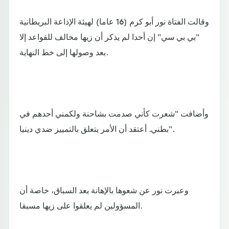
وقالت الفتاة نور أبو كرم (16 عاما) لهيئة الإذاعة البريطانية
"بي بي سي" إن أحدا لم يذكر أن زيها مخالف للقواعد إلا
بعد وصولها إلى خط النهاية.
وأضافت "شعرت كأني صدمت بشاحنة ولكمني أحدهم في
بطني. أعتقد أن الأمر يتعلق بالتمييز ضدي دينيا".
وعبرت نور عن شعوها بالإهانة بعد السباق، خاصة أن
المسؤولين لم يعلقوا على زيها مسبقا.