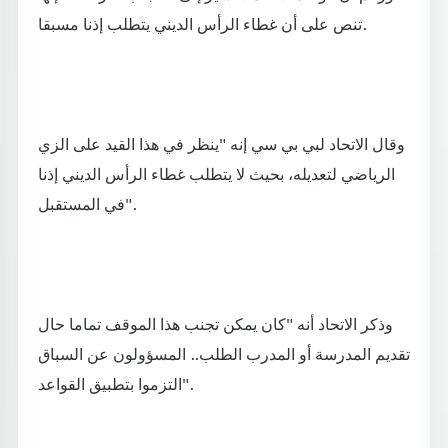
تنص على أن غطاء الرأس الديني يتطلب إذنا مسبقا.
وقال الاتحاد لبي بي سي إنه "ينظر في هذا القيد على الزي
الرياضي لتعديله، بحيث لا يتطلب غطاء الرأس الديني إذنا
في المستقبل".
وذكر الاتحاد أنه "كان يمكن تجنب هذا الموقف تماما حال
تقديم المدرسة أو المدرب الطلب.. المسؤولون عن السباق
التزموا بتطبيق القواعد".