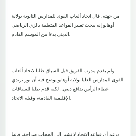
من جهته، قال اتحاد ألعاب القوى للمدارس الثانوية بولاية
أوهايو إنه يبحث تغيير القواعد المتعلقة بالزي الرياضي
الديني بدءا من الموسم القادم.
ولم يقدم مدرب الفريق قبل السباق طلبا لاتحاد ألعاب
القوى للمدارس العليا بولاية أوهايو يوضح فيه أن نور ترتدي
غطاء الرأس بدافع ديني.. لكنه قدم طلبا للسباقات
الإقليمية القادمة، وقبله الاتحاد.
ورغم أن قواعد الاتحاد لا تشير إلى الحجاب صراحة، فإنها