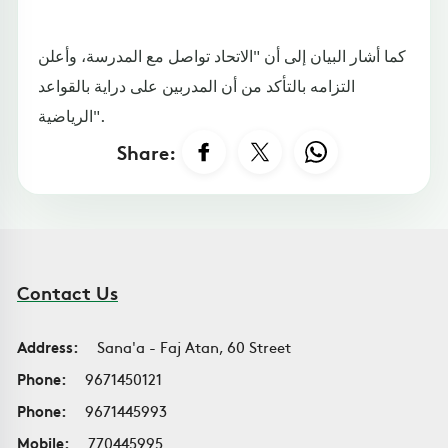
كما أشار البيان إلى أن "الاتحاد تواصل مع المدرسة، وأعلن
التزامه بالتأكد من أن المدربين على دراية بالقواعد
الرياضية".
Share:
Contact Us
Address:
Sana'a - Faj Atan, 60 Street
Phone:
9671450121
Phone:
9671445993
Mobile:
770445995