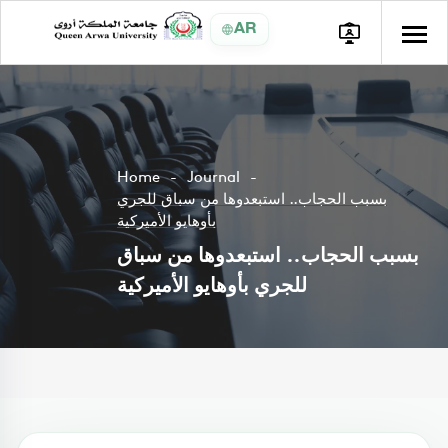
AR
Home
Journal
بسبب الحجاب.. استبعدوها من سباق للجري
بأوهايو الأميركية
بسبب الحجاب.. استبعدوها من سباق
للجري بأوهايو الأميركية