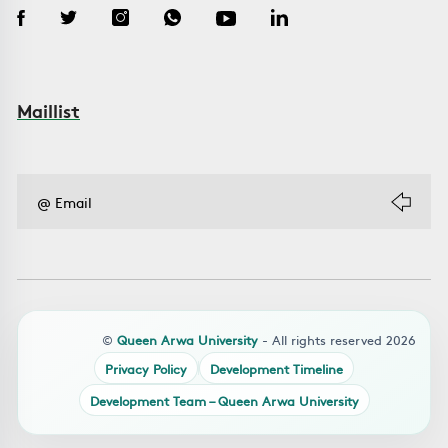
Maillist
©
Queen Arwa University
- All rights reserved 2026
Privacy Policy
Development Timeline
Development Team – Queen Arwa University