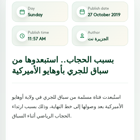
Day
Publish date
Sunday
27 October 2019
Publish time
Author
الجزيرة نت
11:57 AM
بسبب الحجاب.. استبعدوها من
سباق للجري بأوهايو الأميركية
استُبعدت فتاة مسلمة من سباق للجري في ولاية أوهايو
الأميركية بعد وصولها إلى خط النهاية، وذلك بسبب ارتداء
الحجاب الرياضي أثناء السباق.