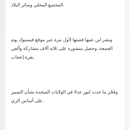
المجتمع المحلي وسائر البلاد.
ونشر ابن عمها قصتها لأول مرة عبر موقع فيسبوك يوم
الجمعة، وحصل منشوره على ثلاثة آلاف مشاركة وألفي
نقرة إعجاب.
وفجّر ما حدث لنور جدلا في الولايات المتحدة بشأن التمييز
على أساس الزي.