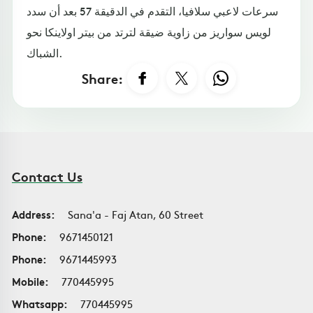
سرعات لاعبي سلافيا، التقدم في الدقيقة 57 بعد أن سدد
لويس سواريز من زاوية ضيقة لترتد من بيتر اولاينكا نحو
الشباك.
Share:
Contact Us
Address:
Sana'a - Faj Atan, 60 Street
Phone:
9671450121
Phone:
9671445993
Mobile:
770445995
Whatsapp:
770445995