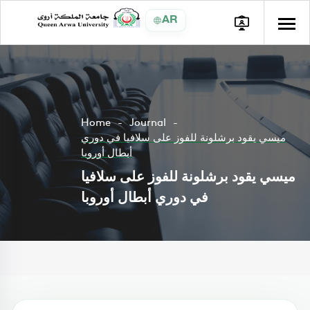
AR
Home
Journal
ميسي يقود برشلونة للفوز على سلافيا في دوري
أبطال أوروبا
ميسي يقود برشلونة للفوز على سلافيا
في دوري أبطال أوروبا