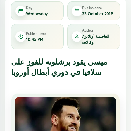
Day
Publish date
Wednesday
23 October 2019
Author
Publish time
العاصمة أونلاين/
10:45 PM
وكالات
ميسي يقود برشلونة للفوز على
سلافيا في دوري أبطال أوروبا