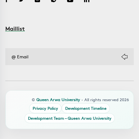
Maillist
©
Queen Arwa University
- All rights reserved 2026
Privacy Policy
Development Timeline
Development Team – Queen Arwa University