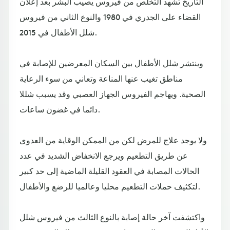
التاريخ تشهد التخلص من فيروس يصيب البشر بعد إعلان
القضاء على الجدري في 1980 والنوع الثاني من فيروس
شلل الأطفال في 2015.
وينتشر شلل الأطفال بين السكان المعرضين للإصابة في
مناطق تغيب عنها المناعة وتعاني من سوء الرعاية
الصحية. ويهاجم الفيروس الجهاز العصبي وقد يسبب شللا
دائما في غضون ساعات.
ولا يوجد علاج للمرض لكن من الممكن الوقاية من العدوى
عن طريق التطعيم ويرجع الانخفاض الشديد في عدد
الحالات المصابة في العقود القليلة الماضية إلى حد كبير
لتكثيف حملات التطعيم محليا وعالميا للرضع والأطفال.
واكتشفت آخر حالة إصابة بالنوع الثالث من فيروس شلل