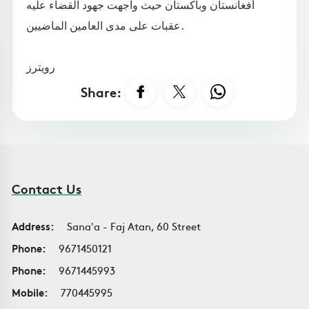
أفغانستان وباكستان حيث واجهت جهود القضاء عليه
عقبات على مدى العامين الماضيين.
رويترز
Share:
Contact Us
Address:
Sana'a - Faj Atan, 60 Street
Phone:
9671450121
Phone:
9671445993
Mobile:
770445995