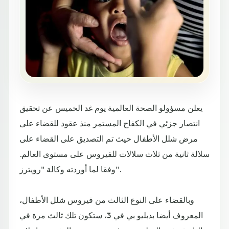
يعلن مسؤولو الصحة العالمية يوم غد الخميس عن تحقيق
انتصار جزئي في الكفاح المستمر منذ عقود للقضاء على
مرض شلل الأطفال حيث تم التصديق على القضاء على
سلالة ثانية من ثلاث سلالات للفيروس على مستوى العالم.
وفقا لما أوردته وكالة "رويترز".
وبالقضاء على النوع الثالث من فيروس شلل الأطفال،
المعروف أيضا بدبليو بي في 3، ستكون تلك ثالث مرة في