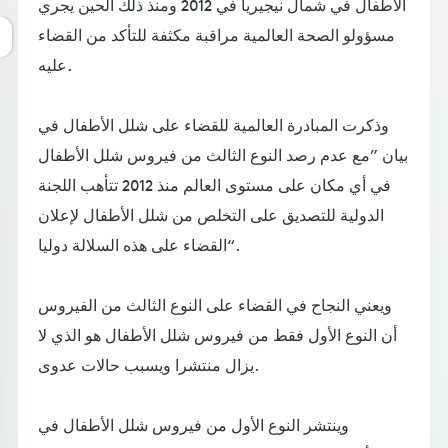
الأطفال في شمال نيجيريا في 2012 ومنذ ذلك الحين يجري
مسؤولو الصحة العالمية مراقبة مكثفة للتأكد من القضاء
عليه.
وذكرت المبادرة العالمية للقضاء على شلل الأطفال في
بيان ”مع عدم رصد النوع الثالث من فيروس شلل الأطفال
في أي مكان على مستوى العالم منذ 2012 تتأهب اللجنة
الدولية للتصديق على التخلص من شلل الأطفال لإعلان
القضاء على هذه السلالة دوليا“.
ويعني النجاح في القضاء على النوع الثالث من الفيروس
أن النوع الأول فقط من فيروس شلل الأطفال هو الذي لا
يزال منتشرا ويسبب حالات عدوى.
وينتشر النوع الأول من فيروس شلل الأطفال في