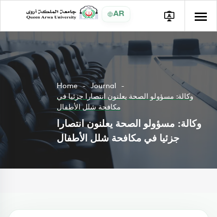
AR
Home
Journal
وكالة: مسؤولو الصحة يعلنون انتصارا جزئيا في
مكافحة شلل الأطفال
وكالة: مسؤولو الصحة يعلنون انتصارا
جزئيا في مكافحة شلل الأطفال