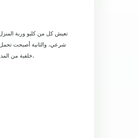
تعيش كل من كليو وربة المنزل أ
شرعي، والثانية أصبحت تحمل ع
خلفية من المدينة التي تشتعل بسبب الأزمات السياسية والاقتصادية الطاحنة.