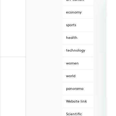
economy
sports
health
technology
women
world
panorama
Website link
Scientific