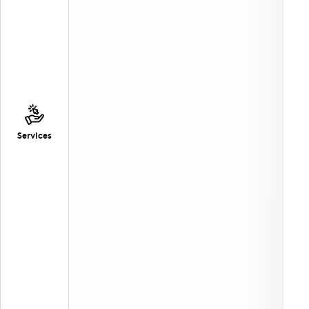
Services