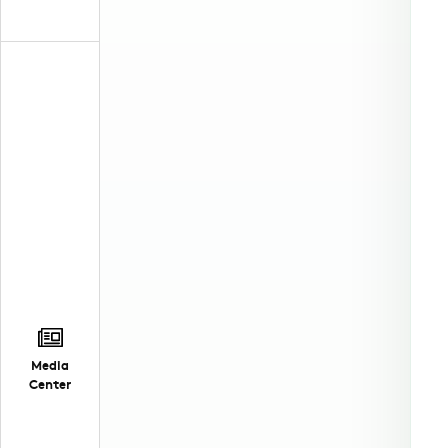
Media
Center