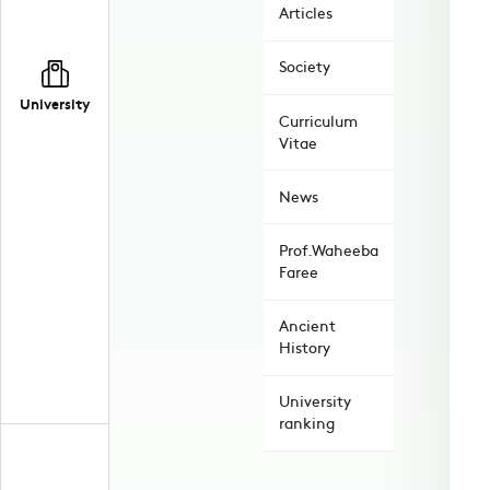
Articles
Society
University
Curriculum
Vitae
News
Prof.Waheeba
Faree
Ancient
History
University
ranking