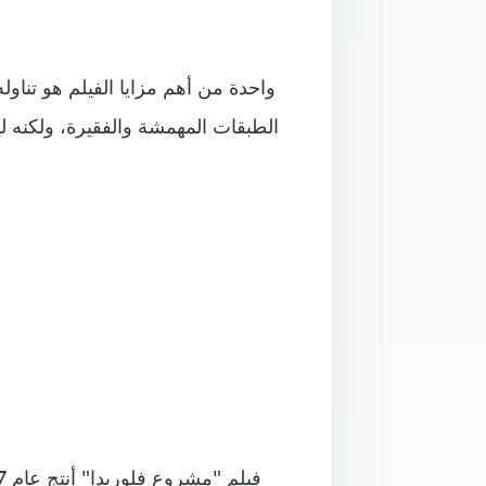
واحدة من أهم مزايا الفيلم هو تناو
الطبقات المهمشة والفقيرة، ولكنه ل