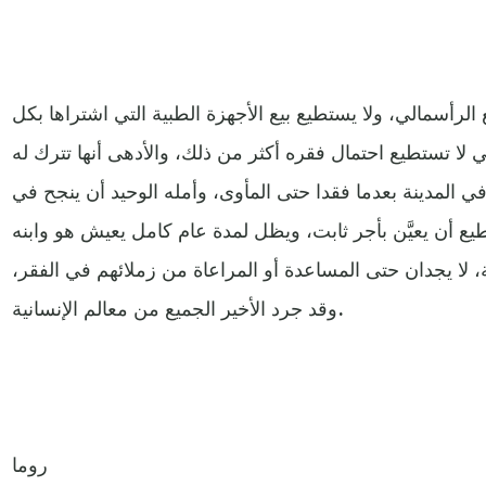
رأسمالي، ولا يستطيع بيع الأجهزة الطبية التي اشتراها بكل
ي لا تستطيع احتمال فقره أكثر من ذلك، والأدهى أنها تترك له
في المدينة بعدما فقدا حتى المأوى، وأمله الوحيد أن ينجح في
ع أن يعيَّن بأجر ثابت، ويظل لمدة عام كامل يعيش هو وابنه
 لا يجدان حتى المساعدة أو المراعاة من زملائهم في الفقر،
وقد جرد الأخير الجميع من معالم الإنسانية.
روما