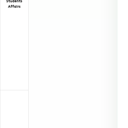
Students
Affairs