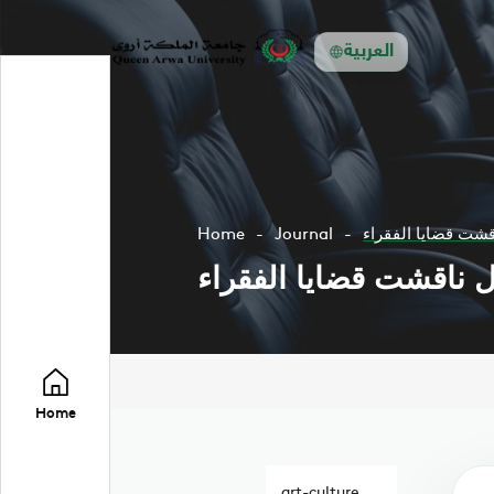
العربية
Home
Journal
Home
art-culture