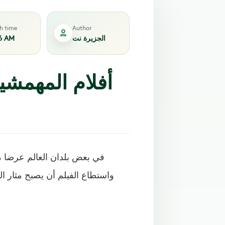
sh time
Author
الجزيرة نت
6 AM
واستطاع الفيلم أن يصبح مثار 