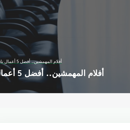
أفلام المهمشين.. أفضل 5 أعمال ناقشت قضايا الفقراء
أفلام المهمشين.. أفضل 5 أعمال ناقشت قضايا الفقراء