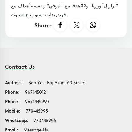
"برازيل أوروبا" و32 هدفا مع "اليوفي" وخمسة أهداف مع
فريق بداياته سبورتينغ لشبونة.
Share:
Contact Us
Address:
Sana'a - Faj Atan, 60 Street
Phone:
9671450121
Phone:
9671445993
Mobile:
770445995
Whatsapp:
770445995
Email:
Message Us