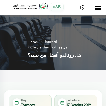
AR
Home
Journal
هل رونالدو أفضل من بيليه؟
هل رونالدو أفضل من بيليه؟
Day
Publish date
Thursday
17 October 2019