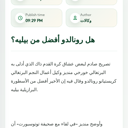
Publish time
Author
وكالات
09:29 PM
هل رونالدو أفضل من بيليه؟
تصريح صادم لبعض عشاق كرة القدم ذاك الذي أدلى به
البرتغالي خورخي منديز وكيل أعمال النجم البرتغالي
كريستيانو رونالدو وقال فيه إن الأخير أفضل من الأسطورة
البرازيلية بيليه.
وأوضح منديز -في لقاء مع صحيفة توتوسبورت- أن