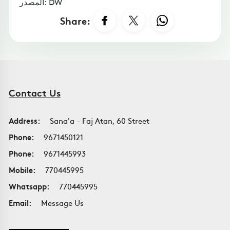
المصدر: DW
Share:
Contact Us
Address:
Sana'a - Faj Atan, 60 Street
Phone:
9671450121
Phone:
9671445993
Mobile:
770445995
Whatsapp:
770445995
Email:
Message Us