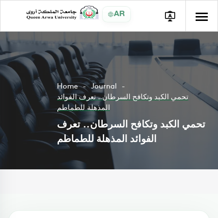
AR
Home
Journal
تحمي الكبد وتكافح السرطان.. تعرف الفوائد
المذهلة للطماطم
تحمي الكبد وتكافح السرطان.. تعرف
الفوائد المذهلة للطماطم