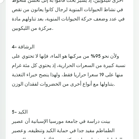
في نشاط الحيوانات المنوية لرجال كانوا يعانون من نقص
في عدد وضعف حركة الحيوانات المنوية، بعد تناولهم مادة
مركزة من الليكوبين.
4- الرشاقة
ولأن نحو 95% من مركبها هو الماء، فإنها لا تحتوي على
نسبة كبيرة من السعرات الحرارية، إذ يحتوي كل مئة غرام
منها على 19 سعرا حراريا فقط، ولهذا ينصح خبراء التغذية
بتناولها مع أنواع أخرى من الخضروات لفقدان الوزن.
5- الكبد
بينت دراسة في جامعة مورسيا الإسبانية أن عصير
الطماطم مفيد جدا في حماية الكبد وتنظيفه. وعصير