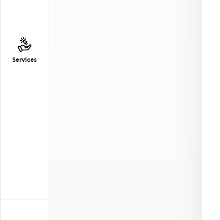
Services