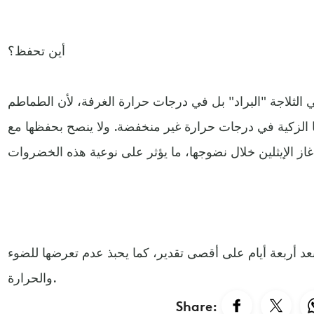
أين تحفظ؟
ي الثلاجة "البراد" بل في درجات حرارة الغرفة، لأن الطماطم
الزكية في درجات حرارة غير منخفضة. ولا ينصح بحفظها مع
د أربعة أيام على أقصى تقدير، كما يحبذ عدم تعرضها للضوء
والحرارة.
Share: