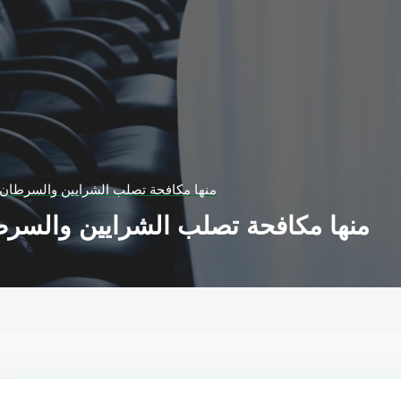
منها مكافحة تصلب الشرايين والسرطان.. 5 فوائد للطما
منها مكافحة تصلب الشرايين والسرطان.. 5 فوائد 