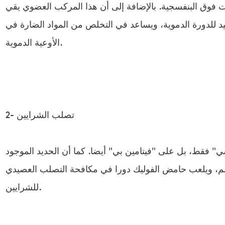
ت فوق البنفسجية. بالإضافة إلى أن هذا المركب العضوي يقي
 للدورة الدموية، ويساعد في التخلص من المواد الضارة في
الأوعية الدموية.
2- تصلب الشرايين
" فقط، بل على "فيتامين بي" أيضا. كما أن الحديد الموجود
سم، ويلعب حامض الفوليك دورا في مكافحة التصلب العصيدي
للشرايين.