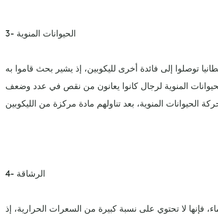
3- الحيوانات المنوية
نيا توصلوا إلى فائدة أخرى لليكوبين، إذ يشير بحث قاموا به
وانات المنوية لرجال كانوا يعانون من نقص في عدد وضعف
4- الرشاقة
 هو الماء، فإنها لا تحتوي على نسبة كبيرة من السعرات الحرارية، إذ