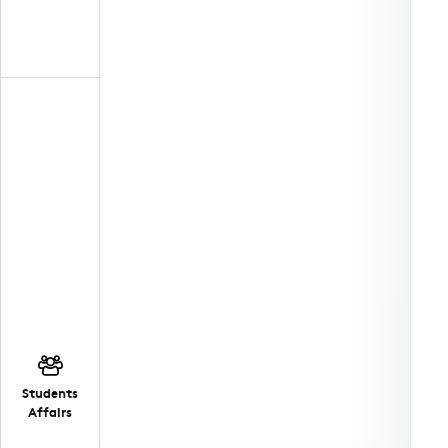
Students
Affairs