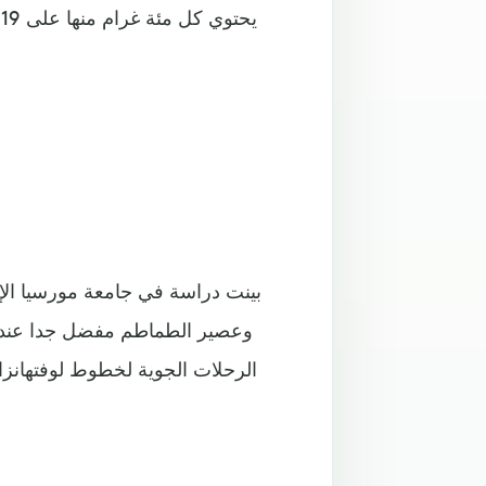
ي
بينت دراسة في جامعة مورسيا الإس