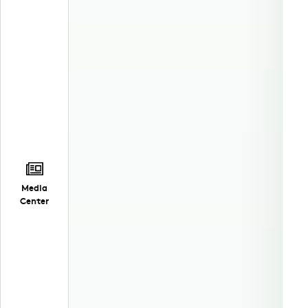
Media
Center