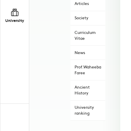
Articles
Society
University
Curriculum
Vitae
News
Prof.Waheeba
Faree
Ancient
History
University
ranking