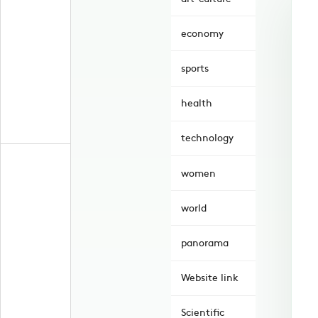
economy
sports
health
technology
women
world
panorama
Website link
Scientific