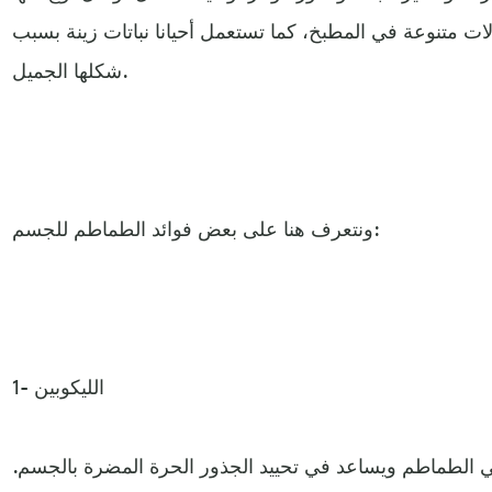
ت متنوعة في المطبخ، كما تستعمل أحيانا نباتات زينة بسبب
شكلها الجميل.
ونتعرف هنا على بعض فوائد الطماطم للجسم:
1- الليكوبين
لطماطم ويساعد في تحييد الجذور الحرة المضرة بالجسم.