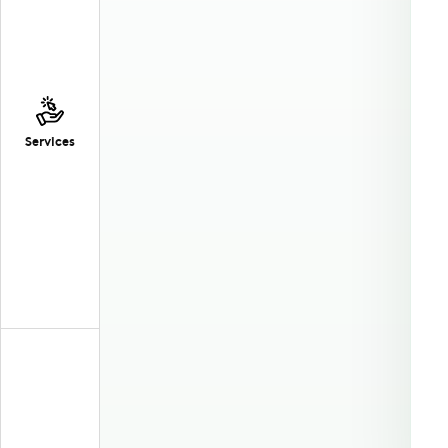
Services