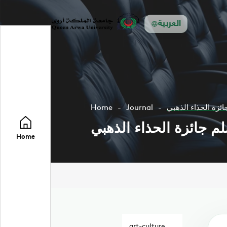
العربية
ئزة الحذاء الذهبي
Journal
Home
م جائزة الحذاء الذهبي
Home
art-culture