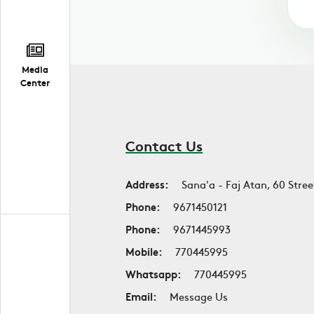
Media
Center
Contact Us
Address:
Sana'a - Faj Atan, 60 Stree
Phone:
9671450121
Phone:
9671445993
Mobile:
770445995
Whatsapp:
770445995
Email:
Message Us