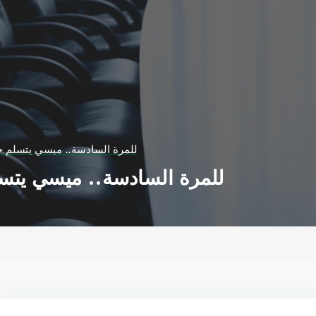
للمرة السادسة.. ميسي يتسلم جا
للمرة السادسة.. ميسي يتسل