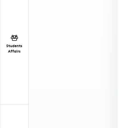
Students
Affairs