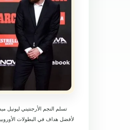
تسلم النجم الأرجنتيني ليونيل مي
لأفضل هداف في البطولات الأوروبية 