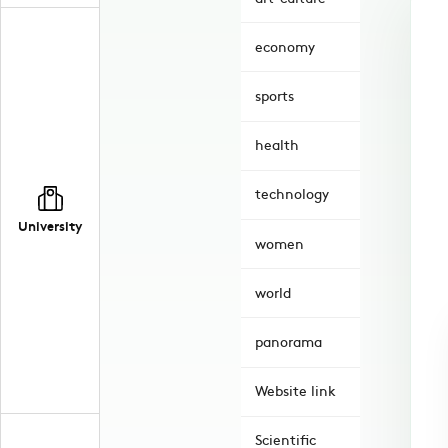
economy
sports
health
technology
University
women
world
panorama
Website link
Scientific