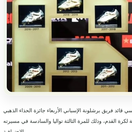
سي قائد فريق برشلونة الإسباني الأربعاء جائزة الحذاء الذهبي
لكرة القدم، وذلك للمرة الثالثة تواليا والسادسة في مسيرته
الاحترافية.