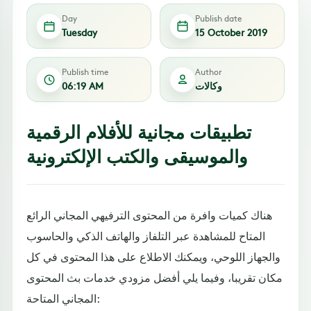
Day
Publish date
Tuesday
15 October 2019
Publish time
Author
وكالات
06:19 AM
تطبيقات مجانية للأفلام الرقمية
والموسيقى والكتب الإلكترونية
هناك كميات وافرة من المحتوى الترفيهي المجاني الرائع
المتاح للمشاهدة عبر التلفاز والهاتف الذكي والحاسوب
والجهاز اللوحي، ويمكنك الاطلاع على هذا المحتوى في كل
مكان تقريبا، وفيما يلي أفضل مزودي خدمات بث المحتوى
المجاني المتاحة: