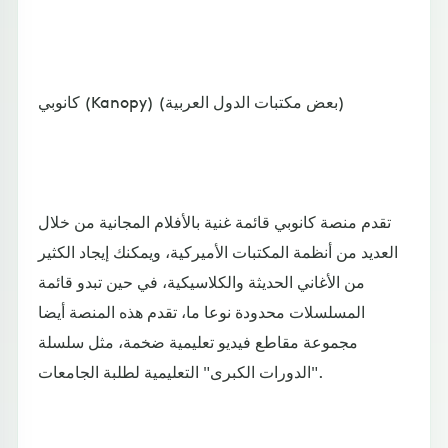
كانوبي (Kanopy) (بعض مكتبات الدول العربية)
تقدم منصة كانوبي قائمة غنية بالأفلام المجانية من خلال
العديد من أنظمة المكتبات الأميركية، ويمكنك إيجاد الكثير
من الأغاني الحديثة والكلاسيكية، في حين تبدو قائمة
المسلسلات محدودة نوعا ما، تقدم هذه المنصة أيضا
مجموعة مقاطع فيديو تعليمية ضخمة، مثل سلسلة
"الدورات الكبرى" التعليمية لطلبة الجامعات.