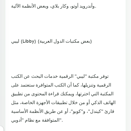
وأندرويد أوتو، وكار بلاي، وبعض الأنظمة الآلية.
ليبي (Libby) (بعض مكتبات الدول العربية)
توفر مكتبة "ليبي" الرقمية خدمات البحث عن الكتب
الرقمية وتنزيلها، كما أن الكتب المتوافرة ستعتمد على
المكتبة التي اخترتها، ويمكنك قراءة المحتوى من تطبيق
الهاتف الذكي أو من خلال تطبيقات الأجهزة الخاصة، مثل
قارئ "كيندل"، و"كوبو"، أو عن طريق الأنظمة الأساسية
المتوافقة مع نظام "أدوبي".