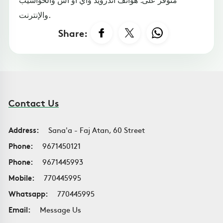
والإنترنت.
Share:
Contact Us
Address:
Sana'a - Faj Atan, 60 Street
Phone:
9671450121
Phone:
9671445993
Mobile:
770445995
Whatsapp:
770445995
Email:
Message Us