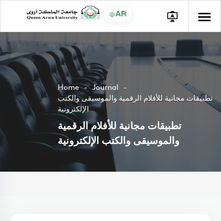
AR
Home
Journal
تطبيقات مجانية للأفلام الرقمية والموسيقى والكتب
الإلكترونية
تطبيقات مجانية للأفلام الرقمية
والموسيقى والكتب الإلكترونية