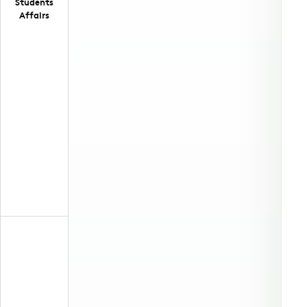
Students
Affairs