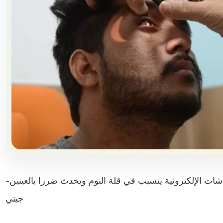
شات الإلكترونية يتسبب في قلة النوم ويحدث ضررا بالعينين-
جيتي