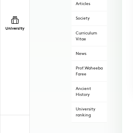
Articles
Society
University
Curriculum
Vitae
News
Prof.Waheeba
Faree
Ancient
History
University
ranking