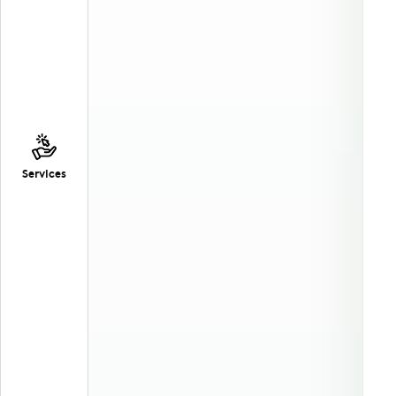
Services