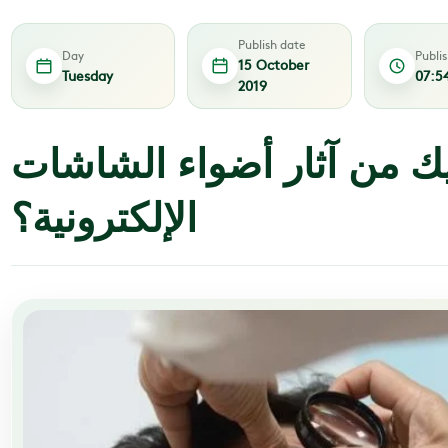
Publish date
Day
Publi
15 October
Tuesday
07:5
2019
ك من آثار أضواء الشاشات
الإلكترونية؟