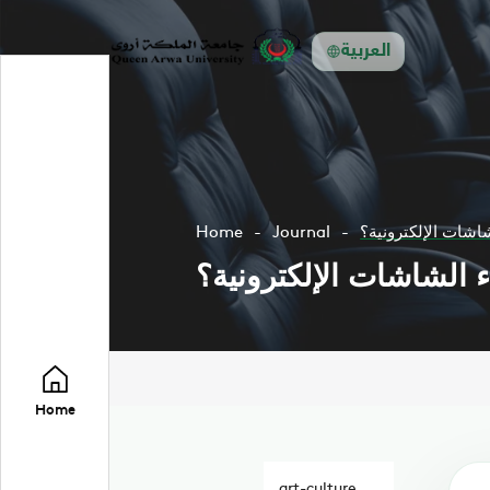
العربية
اشات الإلكترونية؟
Journal
Home
 الشاشات الإلكترونية؟
Home
art-culture