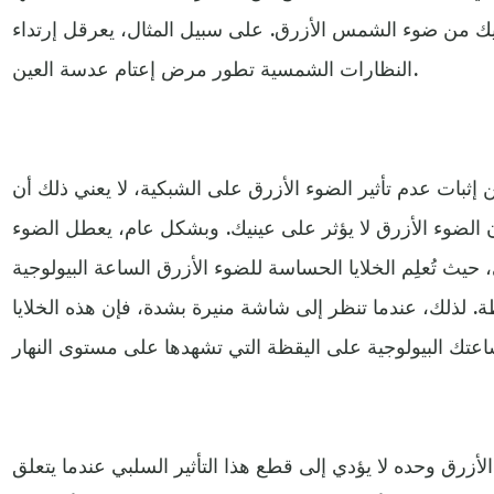
نيك من ضوء الشمس الأزرق. على سبيل المثال، يعرقل إرتداء
النظارات الشمسية تطور مرض إعتام عدسة العين.
إثبات عدم تأثير الضوء الأزرق على الشبكية، لا يعني ذلك أن
أن الضوء الأزرق لا يؤثر على عينيك. وبشكل عام، يعطل الضوء
 حيث تُعلِم الخلايا الحساسة للضوء الأزرق الساعة البيولوجية
ة. لذلك، عندما تنظر إلى شاشة منيرة بشدة، فإن هذه الخلايا
لأزرق وحده لا يؤدي إلى قطع هذا التأثير السلبي عندما يتعلق