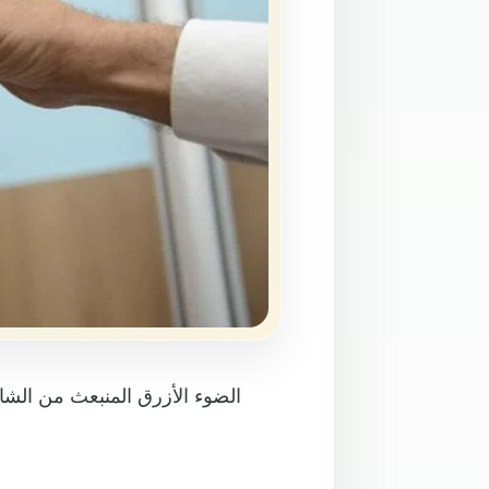
الضوء الأزرق المنبعث من الشا