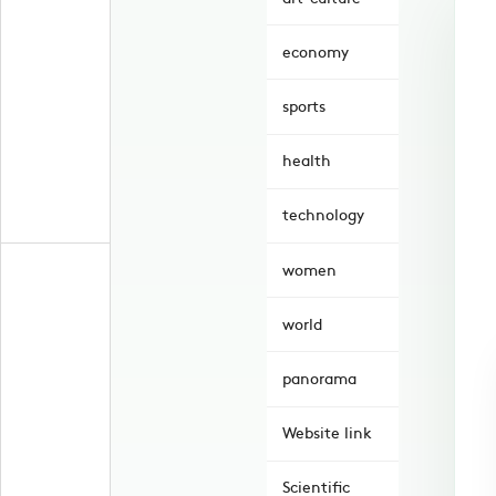
economy
sports
health
technology
women
world
panorama
Website link
Scientific