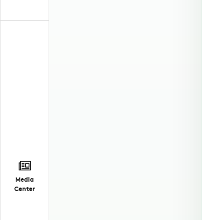
Media
Center