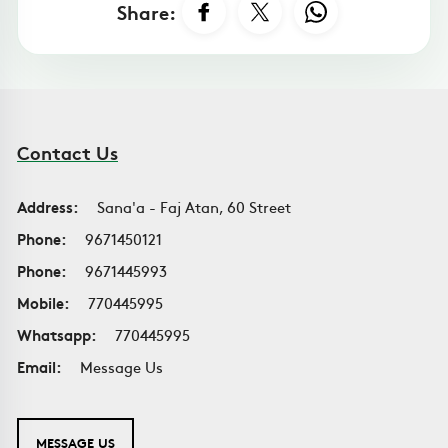
Share:
Contact Us
Address:
Sana'a - Faj Atan, 60 Street
Phone:
9671450121
Phone:
9671445993
Mobile:
770445995
Whatsapp:
770445995
Email:
Message Us
MESSAGE US