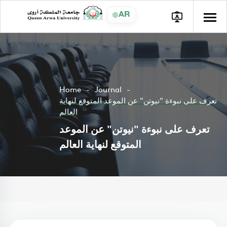
AR
Home
Journal
تعرف على نبوءة "نيوتن" عن الموعد المتوقع لنهاية
العالم
تعرف على نبوءة "نيوتن" عن الموعد
المتوقع لنهاية العالم