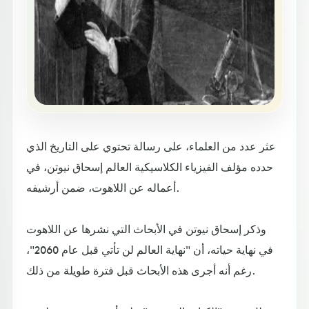
عثر عدد من العلماء، على رسالة تحتوي على التاريخ الذي
حدده مؤلف الفيزياء الكلاسيكية العالم إسحاق نيوتن، في
أعماله عن اللاهوت، ضمن أرشيفه.
وذكر إسحاق نيوتن في الأبحاث التي نشرها عن اللاهوت
في نهاية حياته، أن "نهاية العالم لن تأتي قبل عام 2060"،
رغم أنه أجرى هذه الأبحاث قبل فترة طويلة من ذلك.