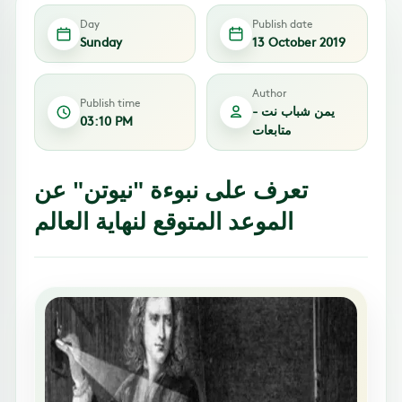
Day
Publish date
Sunday
13 October 2019
Author
Publish time
يمن شباب نت -
03:10 PM
متابعات
تعرف على نبوءة "نيوتن" عن
الموعد المتوقع لنهاية العالم