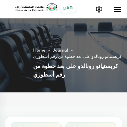
AR
Home
Journal
كريستيانو رونالدو على بعد خطوة من رقم أسطوري
كريستيانو رونالدو على بعد خطوة من
رقم أسطوري