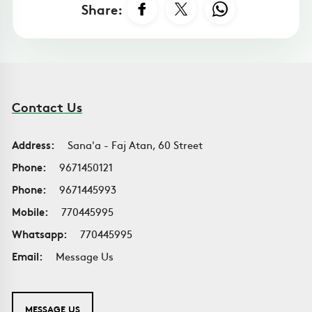
Share:
Contact Us
Address:
Sana'a - Faj Atan, 60 Street
Phone:
9671450121
Phone:
9671445993
Mobile:
770445995
Whatsapp:
770445995
Email:
Message Us
MESSAGE US