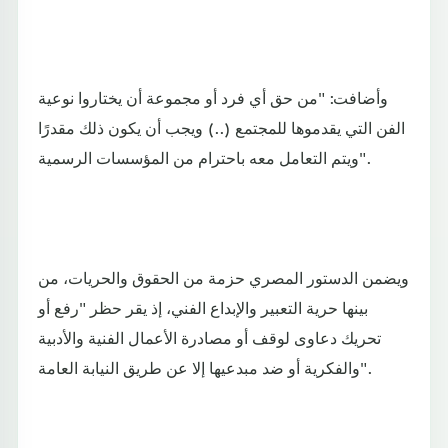
وأضافت: "من حق أي فرد أو مجموعة أن يختاروا نوعية
الفن التي يقدموها للمجتمع (..) ويجب أن يكون ذلك مقدرًا
ويتم التعامل معه باحترام من المؤسسات الرسمية".
ويضمن الدستور المصري حزمة من الحقوق والحريات، من
بينها حرية التعبير والإبداع الفني، إذ يقر حظر "رفع أو
تحريك دعاوى لوقف أو مصادرة الأعمال الفنية والأدبية
والفكرية أو ضد مبدعيها إلا عن طريق النيابة العامة".