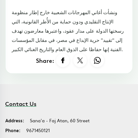
ونشأت أغاني المهرجانات الشعبية خارج إطار منظومة
الإنتاج التقليدي ودون حماية من الأُطر القانونية، التي
رسختها الدولة على مدار عقود، واعتبرها معارضون تهدف
إلى "تقييد" حرية الإبداع في مصر، في مقابل المؤسسات
الفنية إنها حفاظا على الذوق العام والتاريخ الغنائي الكبير.
Share:
Contact Us
Address:
Sana'a - Faj Atan, 60 Street
Phone:
9671450121