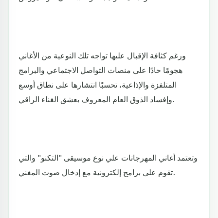
ورغم كثافة الإقبال عليها تواجه تلك النوعية من الأغاني
هجومًا حادًا على منصات التواصل الاجتماعي والبرامج
المتلفزة والإذاعية، تحسبًا انتشارها على نطاق أوسع
وإفساد الذوق العام المعروف بعشق الغناء الراقي.
وتعتمد أغاني المهرجانات علي نوع موسيقى "التكنو" والتي
تقوم على برامج إلكترونية مع إدخال صوت المغني.