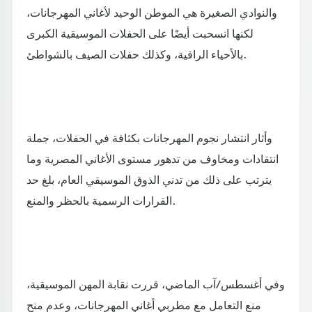
والنوادي الصغيرة هي الموطن الوحيد لأغاني المهرجانات،
لكنها انسحبت أيضًا على الحفلات الموسيقية الكبرى
بالأحياء الراقية، وكذلك حفلات الصيف بالشواطئ.
وأثار انتشار نجوم المهرجانات بكثافة في الحفلات، جملة
انتقادات ومخاوف من تدهور مستوى الأغاني المصرية وما
يترتب على ذلك من تدني الذوق الموسيقي العام، بلغ حد
القرارات الرسمية بالحظر والمنع.
وفي أغسطس/آب الماضي، قررت نقابة المهن الموسيقية،
منع التعامل مع مطربي أغاني المهرجانات، وعدم منح