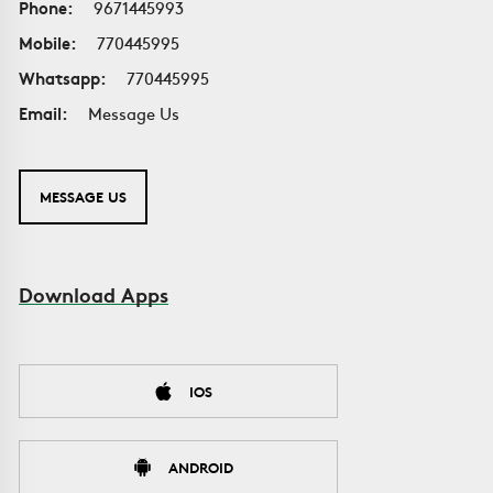
Phone:
9671445993
Mobile:
770445995
Whatsapp:
770445995
Email:
Message Us
MESSAGE US
Download Apps
IOS
ANDROID