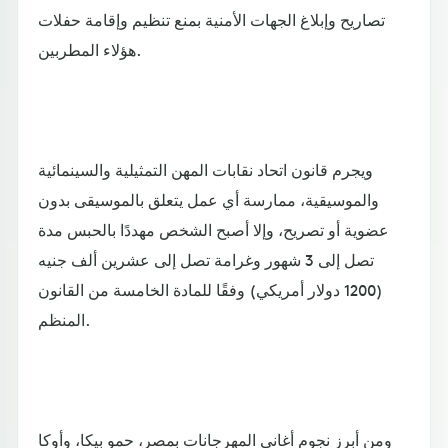
تصاريح وإبلاغ الجهات الأمنية بمنع تنظيم وإقامة حفلات
هؤلاء المطربين.
ويجرم قانون اتحاد نقابات المهن التمثيلية والسينمائية
والموسيقية، ممارسة أي عمل يتعلق بالموسيقى بدون
عضوية أو تصريح، وإلا أصبح الشخص مهددًا بالحبس مدة
تصل إلى 3 شهور وغرامة تصل إلى عشرين ألف جنيه
(1200 دولار أمريكي) وفقًا للمادة الخامسة من القانون
المنظم.
ومن أبرز نجوم أغاني المهرجانات بمصر، حمو بيكا، وأوكا