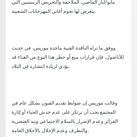
مايو/أيار الماضي، الملاحقة والتحريض الرسميين التي
يتعرض لها نجوم أغاني المهرجانات الشعبية.
ووفق ما تراه الناقدة الفنية ماجدة موريس، في حديث
للأناضول، فإن قرارات منع أو حظر هذا النوع من الغناء قد
يؤدي لزيادة انتشاره في البلاد.
وقالت موريس إن ضوابط تقديم الفنون بشكل عام في
المجتمع يجب أن ترتكز على عدم خدش الحياء أو إثارة
الغرائز وعدم الإضرار بالسلام الاجتماعي ونبذ العنصرية
والتطرف وعدم الإخلال بالأخلاق العامة.