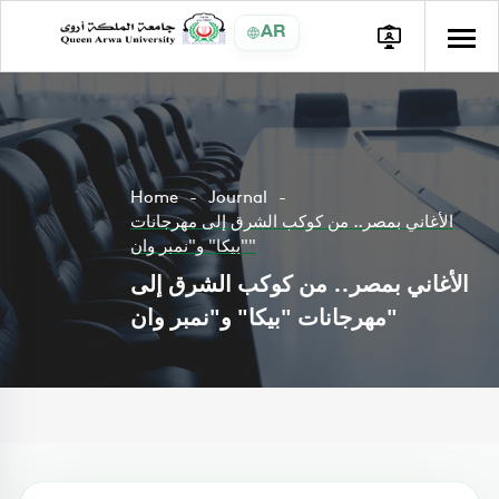
AR
Home
Journal
الأغاني بمصر.. من كوكب الشرق إلى مهرجانات
"بيكا" و"نمبر وان"
الأغاني بمصر.. من كوكب الشرق إلى
مهرجانات "بيكا" و"نمبر وان"