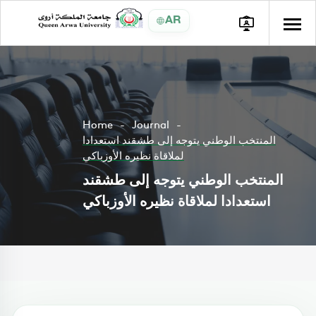
AR
Home
Journal
المنتخب الوطني يتوجه إلى طشقند استعدادا
لملاقاة نظيره الأوزباكي
المنتخب الوطني يتوجه إلى طشقند
استعدادا لملاقاة نظيره الأوزباكي