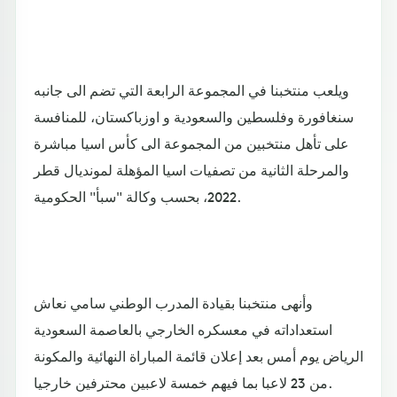
ويلعب منتخبنا في المجموعة الرابعة التي تضم الى جانبه
سنغافورة وفلسطين والسعودية و اوزباكستان، للمنافسة
على تأهل منتخبين من المجموعة الى كأس اسيا مباشرة
والمرحلة الثانية من تصفيات اسيا المؤهلة لمونديال قطر
2022، بحسب وكالة "سبأ" الحكومية.
وأنهى منتخبنا بقيادة المدرب الوطني سامي نعاش
استعداداته في معسكره الخارجي بالعاصمة السعودية
الرياض يوم أمس بعد إعلان قائمة المباراة النهائية والمكونة
من 23 لاعبا بما فيهم خمسة لاعبين محترفين خارجيا.