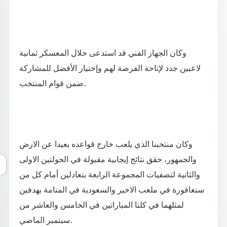
وكان الجهاز الفني قد استدعى خلال المعسكر ثمانية
لاعبين جدد لإتاحة الفرصة لهم وإختيار الأفضل للمشاركة
ضمن قوام المنتخب.
وكان منتخبنا الذي يلعب خارج قواعده بعيدا عن الارض
والجمهور، حقق نتائج إيجابية مقبولة في الجولتين الاولى
والثانية لتصفيات المجموعة الرابعة بتعادلين أمام كل من
سنغافورة في ملعب الاخير والسعودية في المنامة بهدفين
لمثلهما في كلتا المباراتين في الخامس والعاشر من
سبتمبر الماضي.