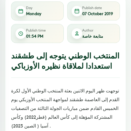
Day
Publish date
Monday
07 October 2019
Publish time
Author
متابعة خاصة
01:54 PM
المنتخب الوطني يتوجه إلى طشقند
استعدادا لملاقاة نظيره الأوزباكي
توجهت ظهر اليوم الاثنين بعثة المنتخب الوطني الأول لكرة
القدم إلى العاصمة طشقند لمواجهة المنتخب الأوزبكي يوم
الخميس القادم ضمن مباريات الجولة الثالثة من التصفيات
المشتركة المؤهلة إلى كأس العالم (قطر2022) وكأس
آسيا ( الصين 2023) .