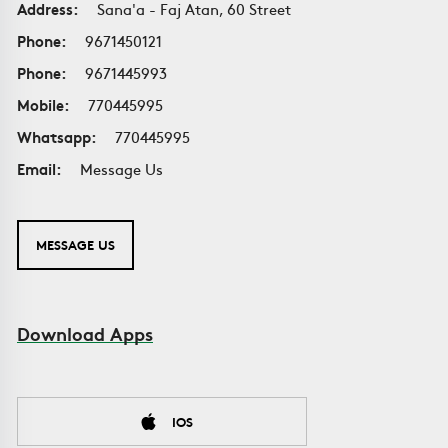
Address:
Sana'a - Faj Atan, 60 Street
Phone:
9671450121
Phone:
9671445993
Mobile:
770445995
Whatsapp:
770445995
Email:
Message Us
MESSAGE US
Download Apps
IOS