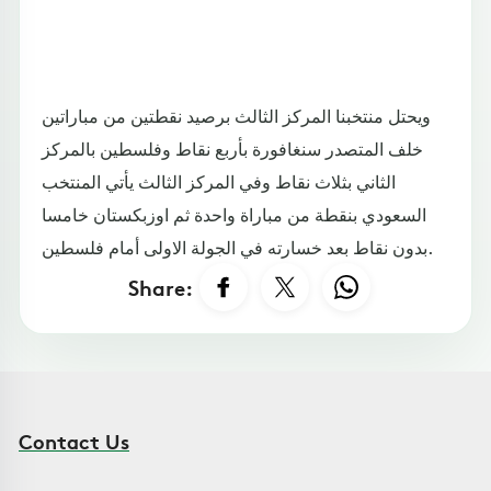
ويحتل منتخبنا المركز الثالث برصيد نقطتين من مباراتين
خلف المتصدر سنغافورة بأربع نقاط وفلسطين بالمركز
الثاني بثلاث نقاط وفي المركز الثالث يأتي المنتخب
السعودي بنقطة من مباراة واحدة ثم اوزبكستان خامسا
بدون نقاط بعد خسارته في الجولة الاولى أمام فلسطين.
Share:
Contact Us