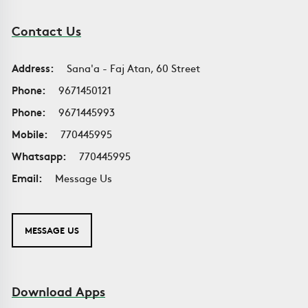
Contact Us
Address:
Sana'a - Faj Atan, 60 Street
Phone:
9671450121
Phone:
9671445993
Mobile:
770445995
Whatsapp:
770445995
Email:
Message Us
MESSAGE US
Download Apps