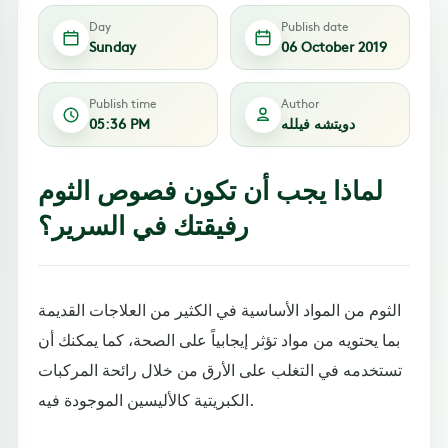
Day
Publish date
Sunday
06 October 2019
Publish time
Author
دويتشه فيلله
05:36 PM
لماذا يجب أن تكون فصوص الثوم
رفيقتك في السرير؟
الثوم من المواد الأساسية في الكثير من العلاجات القديمة
بما يحتويه من مواد تؤثر إيجابياً على الصحة، كما يمكنك أن
تستخدمه في التغلب على الأرق من خلال رائحة المركبات
الكبريتية كالأليسين الموجودة فيه.