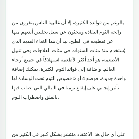
بالرغم من فوائده الكثيرة، إلا أن غالبية الناس ينفرون من
رائحة الثوم النفاذة ويبحثون عن سبل تخليص أيديهم منها
عن تقطيعه في الطبخ. بيد أن هذا الغذاء القديم الذي
يُستخدم منذ مئات السنوات في مئات العلاجات وفي تتبيل
الأطعمة، هو أحد أكثر الأطعمة استهلاكاً في جميع أرجاء
العالم. وإضافة إلى فوائد الثوم الكثيرة، يمكنك إضافة
واحدة جديدة، فوضع 4 أو 5 فصوص الثوم تحت الوسادة لها
تأثير إيجابي على إيقاع نومنا في الليالي التي نصاب فيها
بالقلق واضطراب النوم.
على أي حال هذا الاعتقاد منتشر بشكل كبير في الكثير من