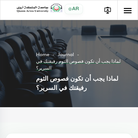
AR
Home
Journal
لماذا يجب أن تكون فصوص الثوم رفيقتك في
السرير؟
لماذا يجب أن تكون فصوص الثوم
رفيقتك في السرير؟