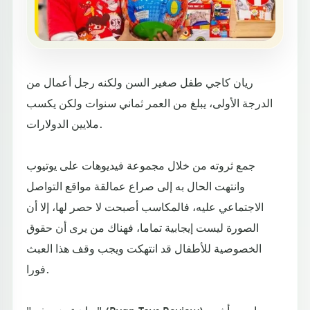
ريان كاجي طفل صغير السن ولكنه رجل أعمال من
الدرجة الأولى، يبلغ من العمر ثماني سنوات ولكن يكسب
ملايين الدولارات.
جمع ثروته من خلال مجموعة فيديوهات على يوتيوب
وانتهت الحال به إلى صراع عمالقة مواقع التواصل
الاجتماعي عليه، فالمكاسب أصبحت لا حصر لها، إلا أن
الصورة ليست إيجابية تماما، فهناك من يرى أن حقوق
الخصوصية للأطفال قد انتهكت ويجب وقف هذا العبث
فورا.