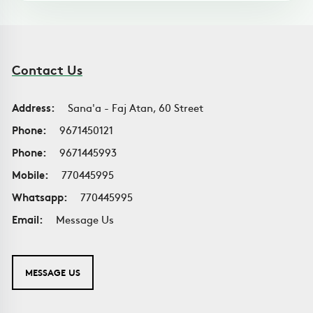
Contact Us
Address:
Sana'a - Faj Atan, 60 Street
Phone:
9671450121
Phone:
9671445993
Mobile:
770445995
Whatsapp:
770445995
Email:
Message Us
MESSAGE US