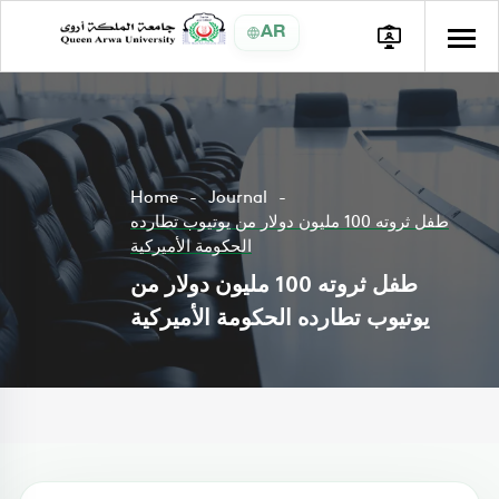
AR
Home
Journal
طفل ثروته 100 مليون دولار من يوتيوب تطارده
الحكومة الأميركية
طفل ثروته 100 مليون دولار من
يوتيوب تطارده الحكومة الأميركية