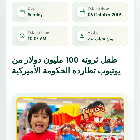
Day
Publish date
Sunday
06 October 2019
Publish time
Author
يمن شباب نت
10:07 AM
طفل ثروته 100 مليون دولار من
يوتيوب تطارده الحكومة الأميركية