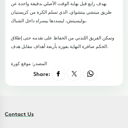
بهدف رابع قبل نهاية الوقت الأصلي بدقيقة واحدة عن
طريق ميتشي بيتشواي، الذي تسلم الكرة من كريستيان
بوليسيتش، ليسددها بيسراه داخل الشباك.
وتمكن الفريق اللندني من الحفاظ على تقدمه حتى إطلاق
الحكم صافرة النهاية بفوزه بأربعة أهداف مقابل هدف.
المصدر: موقع كورة
Share:
Contact Us