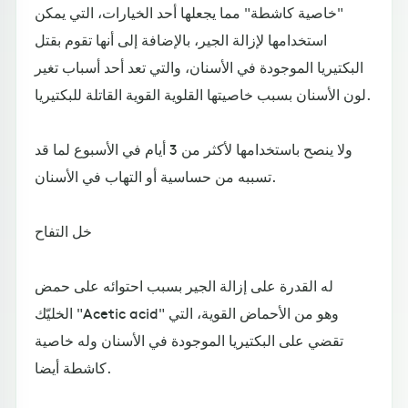
"خاصية كاشطة" مما يجعلها أحد الخيارات، التي يمكن
استخدامها لإزالة الجير، بالإضافة إلى أنها تقوم بقتل
البكتيريا الموجودة في الأسنان، والتي تعد أحد أسباب تغير
لون الأسنان بسبب خاصيتها القلوية القوية القاتلة للبكتيريا.
ولا ينصح باستخدامها لأكثر من 3 أيام في الأسبوع لما قد
تسببه من حساسية أو التهاب في الأسنان.
خل التفاح
له القدرة على إزالة الجير بسبب احتوائه على حمض
الخليّك "Acetic acid" وهو من الأحماض القوية، التي
تقضي على البكتيريا الموجودة في الأسنان وله خاصية
كاشطة أيضا.