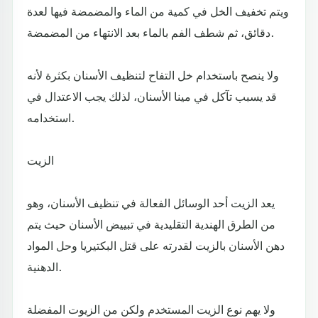
ويتم تخفيف الخل في كمية من الماء والمضمضة فيها لعدة
دقائق، ثم شطف الفم بالماء بعد الانتهاء من المضمضة.
ولا ينصح باستخدام خل التفاح لتنظيف الأسنان بكثرة لأنه
قد يسبب تآكل في مينا الأسنان، لذلك يجب الاعتدال في
استخدامه.
الزيت
يعد الزيت أحد الوسائل الفعالة في تنظيف الأسنان، وهو
من الطرق الهندية التقليدية في تبييض الأسنان حيث يتم
دهن الأسنان بالزيت لقدرته على قتل البكتيريا وحل المواد
الدهنية.
ولا يهم نوع الزيت المستخدم ولكن من الزيوت المفضلة