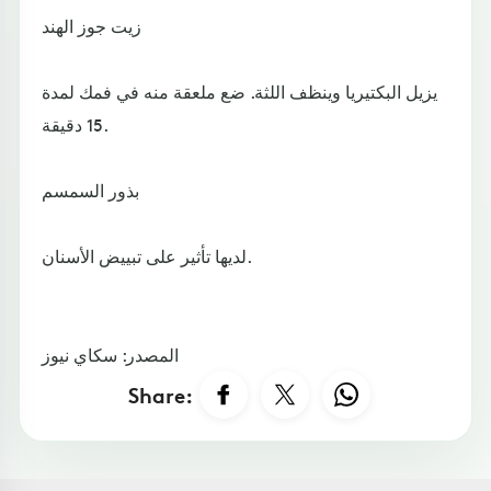
زيت جوز الهند
يزيل البكتيريا وينظف اللثة. ضع ملعقة منه في فمك لمدة
15 دقيقة.
بذور السمسم
لديها تأثير على تبييض الأسنان.
المصدر: سكاي نيوز
Share: