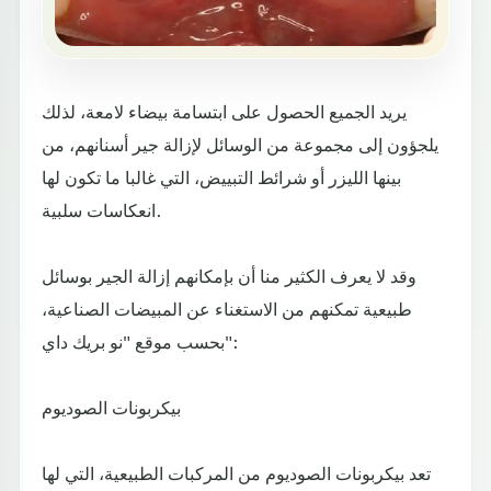
يريد الجميع الحصول على ابتسامة بيضاء لامعة، لذلك
يلجؤون إلى مجموعة من الوسائل لإزالة جير أسنانهم، من
بينها الليزر أو شرائط التبييض، التي غالبا ما تكون لها
انعكاسات سلبية.
وقد لا يعرف الكثير منا أن بإمكانهم إزالة الجير بوسائل
طبيعية تمكنهم من الاستغناء عن المبيضات الصناعية،
بحسب موقع "نو بريك داي":
بيكربونات الصوديوم
تعد بيكربونات الصوديوم من المركبات الطبيعية، التي لها