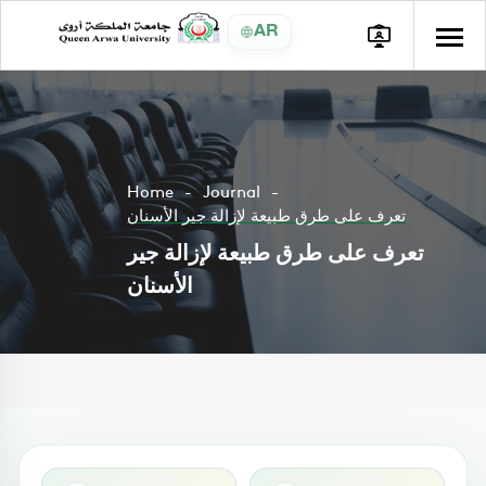
AR
Home
Journal
تعرف على طرق طبيعة لإزالة جير الأسنان
تعرف على طرق طبيعة لإزالة جير
الأسنان