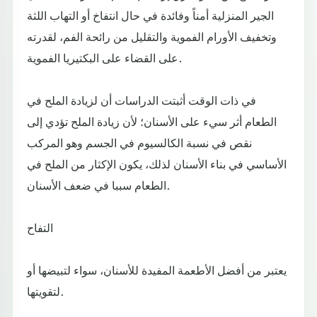
الجير المنزلية أمناً وفائدة في حال انتفاخ أو التهاب اللثة
وتخفيف الأورام الفموية والتقليل من رائحة الفم، لقدرته
على القضاء على البكتيريا الفموية.
في ذات الوقت أثبتت الدراسات أن لزيادة الملح في
الطعام أثر سيء على الأسنان؛ لأن زيادة الملح تؤدي إلى
نقص في نسبة الكالسيوم في الجسم وهو المركب
الأساسي في بناء الأسنان لذلك، يكون الإكثار من الملح في
الطعام سببا في ضعف الأسنان.
التفاح
يعتبر من أفضل الأطعمة المفيدة للأسنان، سواء لتبيضها أو
لتقويتها.