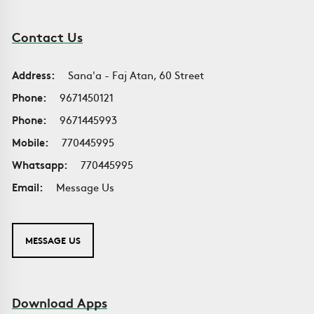
Contact Us
Address:
Sana'a - Faj Atan, 60 Street
Phone:
9671450121
Phone:
9671445993
Mobile:
770445995
Whatsapp:
770445995
Email:
Message Us
MESSAGE US
Download Apps