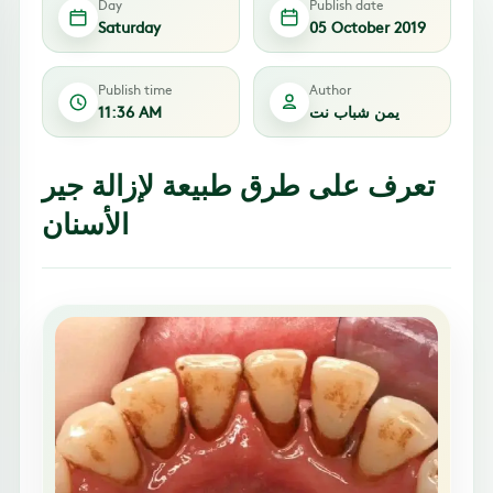
Day
Publish date
Saturday
05 October 2019
Publish time
Author
يمن شباب نت
11:36 AM
تعرف على طرق طبيعة لإزالة جير
الأسنان