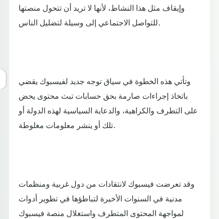
وإيقاف مثل هذا النشاط، لأنها لا تريد أن تتحول منصتها
للتواصل الاجتماعي إلى وسيلة لتضليل الناس.
وتأتي هذه الخطوة في سياق توجه جديد لفيسبوك يقضي
باتخاذ إجراءات صارمة بحق حسابات تبث محتوى يحض
على التطرف والكراهية، والدعاية السياسية لهذه الدولة أو
تلك أو ينشر معلومات مغلوطة.
وقد تعرضت فيسبوك لانتقادات من دول غربية ومنظمات
مدنية في السنوات الأخيرة لتباطؤها في تطوير أدوات
لمواجهة المحتوى المتطرف واستغلال منصة فيسبوك