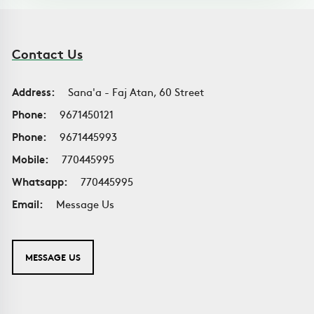
Contact Us
Address:
Sana'a - Faj Atan, 60 Street
Phone:
9671450121
Phone:
9671445993
Mobile:
770445995
Whatsapp:
770445995
Email:
Message Us
MESSAGE US