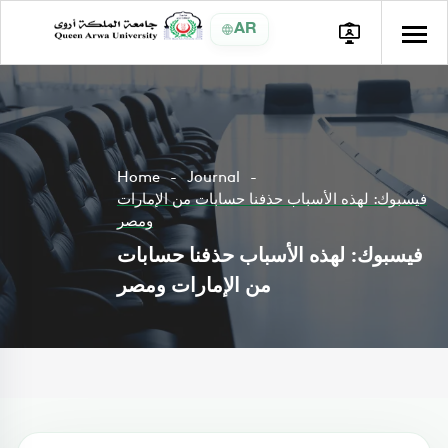
AR
Home
Journal
فيسبوك: لهذه الأسباب حذفنا حسابات من الإمارات
ومصر
فيسبوك: لهذه الأسباب حذفنا حسابات
من الإمارات ومصر