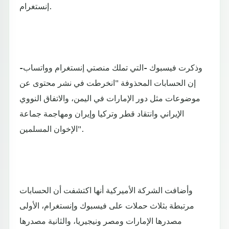
إنستغرام.
وذكرت فيسبوك -التي تملك منصتي إنستغرام وواتساب-
إن الحسابات المحذوفة "انخرطت في نشر محتوى عن
موضوعات مثل دور الإمارات في اليمن، والاتفاق النووي
الإيراني وانتقاد قطر وتركيا وإيران ومهاجمة جماعة
الإخوان المسلمين".
وأضافت الشركة الأميركية أنها اكتشفت أن الحسابات
مرتبطة بثلاث حملات على فيسبوك وإنستغرام، الأولى
مصدرها الإمارات ومصر ونيجيريا، والثانية مصدرها