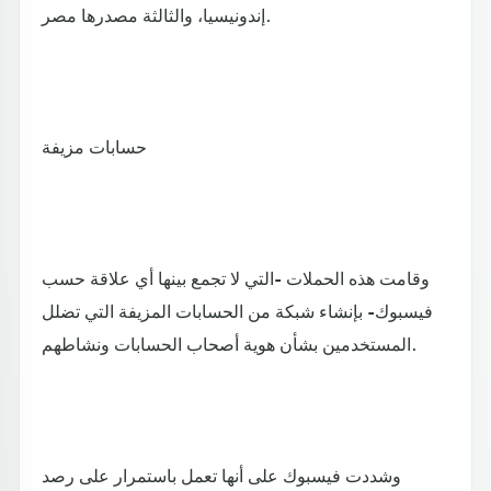
إندونيسيا، والثالثة مصدرها مصر.
حسابات مزيفة
وقامت هذه الحملات -التي لا تجمع بينها أي علاقة حسب
فيسبوك- بإنشاء شبكة من الحسابات المزيفة التي تضلل
المستخدمين بشأن هوية أصحاب الحسابات ونشاطهم.
وشددت فيسبوك على أنها تعمل باستمرار على رصد