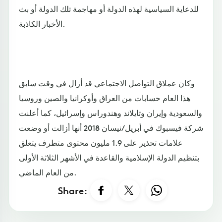
للدعاية السياسية لهذه الدولة أو مهاجمة تلك الدولة أو بث
الأخبار الكاذبة.
وكان عملاق التواصل الاجتماعي قد أزال في وقت سابق
هذا العام حسابات من العراق وأوكرانيا والصين وروسيا
والسعودية وإيران وتايلاند وهندوراس وإسرائيل، كما أعلنت
شركة فيسبوك في أبريل/نيسان 2018 أنها أزالت أو وضعت
علامات تحذير على 1.9 مليون محتوى متطرف يتعلق
بتنظيم الدولة الإسلامية والقاعدة في الأشهر الثلاثة الأولى
من العام الماضي.
Share: