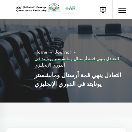
AR
Home
Journal
التعادل ينهي قمة أرسنال ومانشستر يونايتد في
الدوري الإنجليزي
التعادل ينهي قمة أرسنال ومانشستر
يونايتد في الدوري الإنجليزي