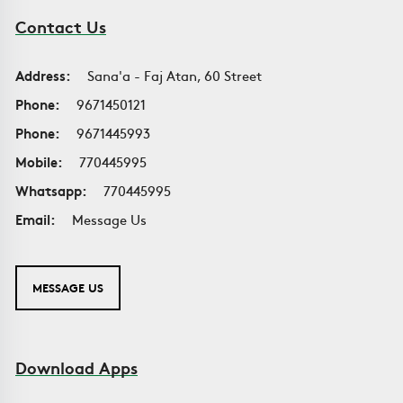
Contact Us
Address:
Sana'a - Faj Atan, 60 Street
Phone:
9671450121
Phone:
9671445993
Mobile:
770445995
Whatsapp:
770445995
Email:
Message Us
MESSAGE US
Download Apps