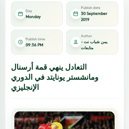
Publish date
Day
30 September
Monday
2019
Author
Publish time
يمن شباب نت -
09:36 PM
متابعات
التعادل ينهي قمة أرسنال
ومانشستر يونايتد في الدوري
الإنجليزي