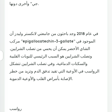
جي" وأخرى دونها.
في عام 2018 وجد باحثون من جامعتي لانكستر وليدز أن
مركب "epigallocatechin-3-gallate" الموجود في
الشاي الأخضر يمكن أن يحمي من تصلب الشرايين.
وتصلب الشرايين هو السبب الرئيسي للنوبات القلبية
والسكتات الدماغية، وفي تصلب الشرايين تتشكل
الرواسب في الأوعية التي تقيد تدفق الدم وتزيد من خطر
الإصابة بأمراض القلب والأوعية الدموية.
رواسب