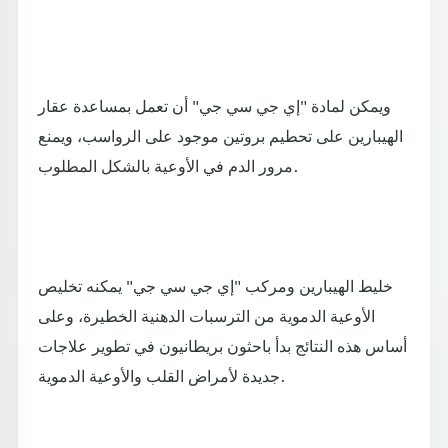
ويمكن لمادة "إي جي سي جي" أن تعمل بمساعدة عقار
الهيبارين على تحطيم بروتين موجود على الرواسب، ويمنع
مرور الدم في الأوعية بالشكل المطلوب.
خليط الهيبارين ومركب "إي جي سي جي" يمكنه تخليص
الأوعية الدموية من الترسبات الدهنية الخطيرة، وعلى
أساس هذه النتائج بدأ باحثون بريطانيون في تطوير علاجات
جديدة لأمراض القلب والأوعية الدموية.