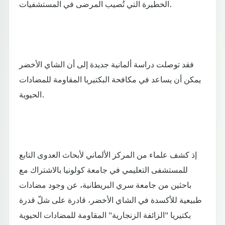
الخطيرة التي تُصيب المرضى في المستشفيات.
فقد توصلت دراسة ألمانية جديدة إلى أن الشاي الأخضر
يمكن أن يساعد في مكافحة البكتيريا المقاومة للمضادات
الحيوية.
إذ كشف علماء من المركز الألماني لأبحاث العدوى التابع
للمستشفى التعليمي في جامعة كولونيا بالاشتراك مع
باحثين من جامعة سري البريطانية، عن وجود مضادات
طبيعية للأكسدة في الشاي الأخضر، قادرة على شلّ قدرة
بكتيريا "الزائفة الزنجارية" المقاومة للمضادات الحيوية