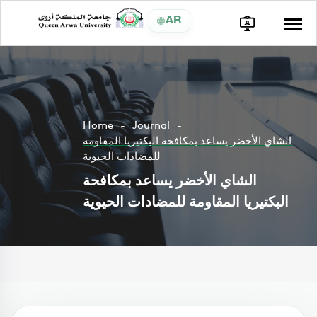
AR
Home
Journal
الشاي الأخضر يساعد بمكافحة البكتيريا المقاومة
للمضادات الحيوية
الشاي الأخضر يساعد بمكافحة
البكتيريا المقاومة للمضادات الحيوية