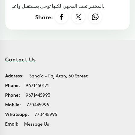
المختبر تحت المجهر، لكنها توحي بمستقبل واعد.
Share:
Contact Us
Address:
Sana'a - Faj Atan, 60 Street
Phone:
9671450121
Phone:
9671445993
Mobile:
770445995
Whatsapp:
770445995
Email:
Message Us