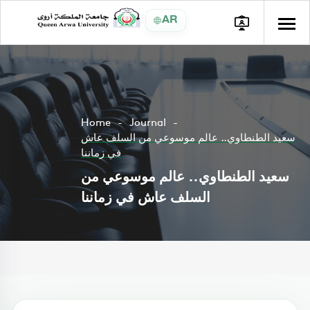
AR
Home
Journal
سعيد الطنطاوي.. عالم موسوعي من السلف عاش
في زماننا
سعيد الطنطاوي.. عالم موسوعي من
السلف عاش في زماننا