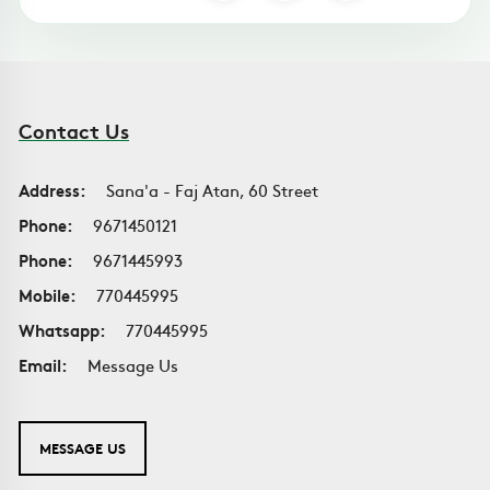
Contact Us
Address:
Sana'a - Faj Atan, 60 Street
Phone:
9671450121
Phone:
9671445993
Mobile:
770445995
Whatsapp:
770445995
Email:
Message Us
MESSAGE US