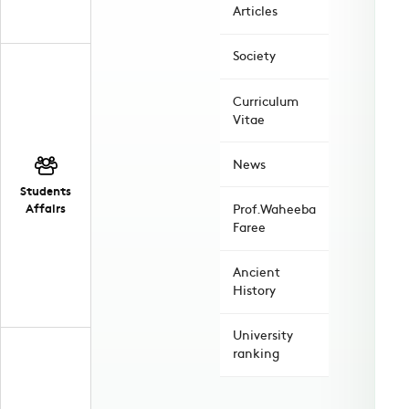
Articles
Society
Curriculum
Vitae
News
Students
Affairs
Prof.Waheeba
Faree
Ancient
History
University
ranking