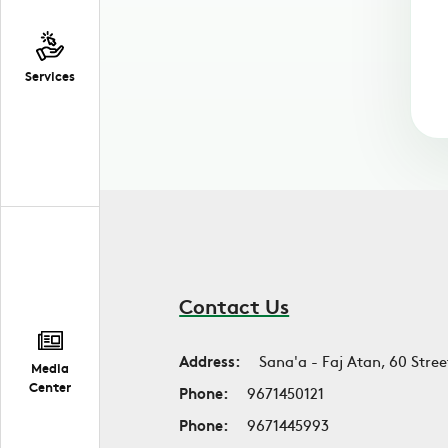
Services
Contact Us
Address:
Sana'a - Faj Atan, 60 Stree
Media
Center
Phone:
9671450121
Phone:
9671445993