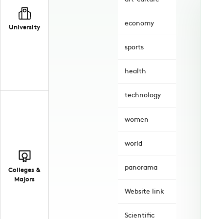
economy
University
sports
health
technology
women
world
panorama
Colleges &
Majors
Website link
Scientific