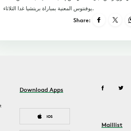
يوفنتوس المعنية بمباراة بريتشيا غدا الثلاثاء.
Share:
Download Apps
t
IOS
Maillist