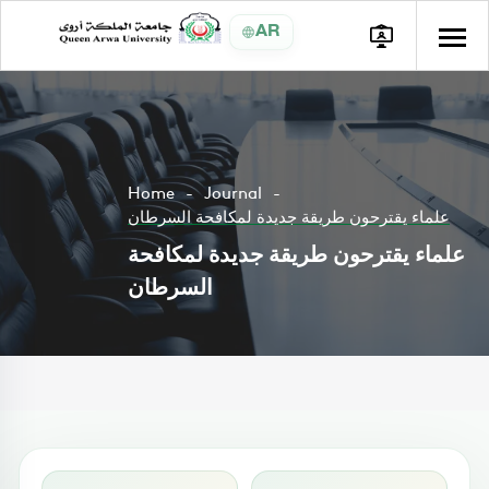
AR
Home
Journal
علماء يقترحون طريقة جديدة لمكافحة السرطان
علماء يقترحون طريقة جديدة لمكافحة
السرطان