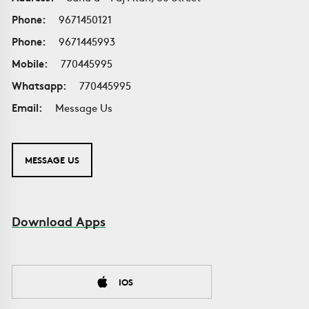
Phone:
9671450121
Phone:
9671445993
Mobile:
770445995
Whatsapp:
770445995
Email:
Message Us
MESSAGE US
Download Apps
IOS