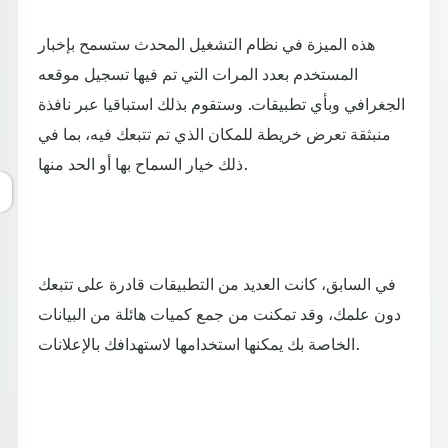
هذه الميزة في نظام التشغيل المحدث ستسمح بإخبار
المستخدم بعدد المرات التي تم فيها تسجيل موقعه
الجغرافي وبأي تطبيقات. وستقوم بذلك استباقيا عبر نافذة
منبثقة تعرض خريطة للمكان الذي تم تتبعك فيه، بما في
ذلك خيار السماح بها أو الحد منها.
في السابق، كانت العديد من التطبيقات قادرة على تتبعك
دون علمك، وقد تمكنت من جمع كميات هائلة من البيانات
الخاصة بك يمكنها استخدامها لاستهدافك بالإعلانات.