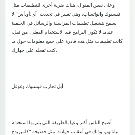
وعلى نفس المنوال، هناك ضربة أخرى للتطبيقات مثل
فيسبوك والواتساب، وهي تغيير في تحديث "آي.أو.أس" لا
يسمح بتشغيل تطبيقات المراسلة والرسائل في الخلفية
عندما لا تكون البرامج قيد الاستخدام الفعلي. من قبل،
كانت تطبيقات مثل هذه قادرة على جمع معلومات حول ما
كنت تفعله على جهازك.
آبل تحارب فيسبوك وغوغل
أصبح الناس أكثر وعيا بالطريقة التي يتم بها استخدام
بياناتهم، وذلك في أعقاب حوادث مثل فضيحة "كامبريدج