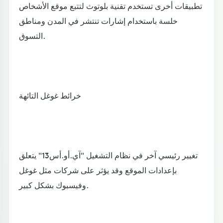
تطبيقات أخرى تستخدم تقنية بلوتوث لتتبع موقع الأشخاص
خلسة باستخدام إشارات تنتشر في المدن ومناطق
التسوق.
خرائط غوغل التائهة
تغيير رئيسي آخر في نظام التشغيل "آي.أو.أس13" يتعلق
بإعدادات الموقع وقد يؤثر على شركات مثل غوغل
وفيسبوك بشكل كبير.