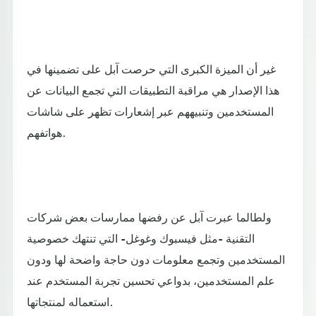
غير أن الميزة الكبرى التي حرصت آبل على تضمينها في
هذا الإصدار هي مراقبة التطبيقات التي تجمع البيانات عن
المستخدمين وتنبيههم عبر إشعارات تظهر على شاشات
هواتفهم.
ولطالما عبرت آبل عن رفضها ممارسات بعض شركات
التقنية -مثل فيسبوك وغوغل- التي تنتهك خصوصية
المستخدمين وتجمع معلومات دون حاجة واضحة لها ودون
علم المستخدمين، بدواعي تحسين تجربة المستخدم عند
استعماله لمنتجاتها.