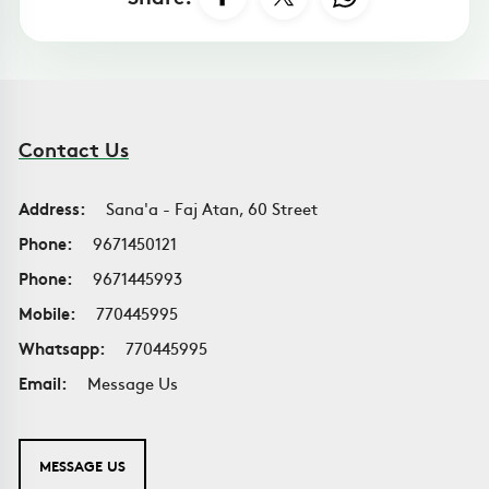
Contact Us
Address:
Sana'a - Faj Atan, 60 Street
Phone:
9671450121
Phone:
9671445993
Mobile:
770445995
Whatsapp:
770445995
Email:
Message Us
MESSAGE US