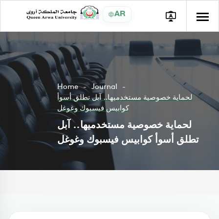
AR
Home
Journal
لحماية خصوصية مستخدميها.. آبل تطلق أسوأ
كوابيس فيسبوك وغوغل
لحماية خصوصية مستخدميها.. آبل
تطلق أسوأ كوابيس فيسبوك وغوغل