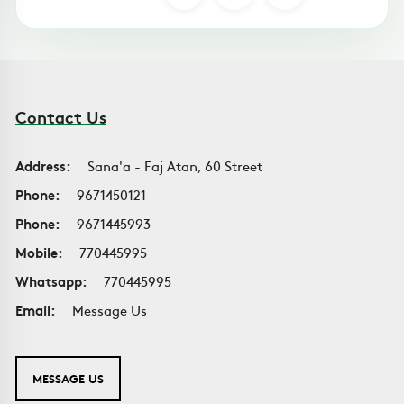
Contact Us
Address:
Sana'a - Faj Atan, 60 Street
Phone:
9671450121
Phone:
9671445993
Mobile:
770445995
Whatsapp:
770445995
Email:
Message Us
MESSAGE US