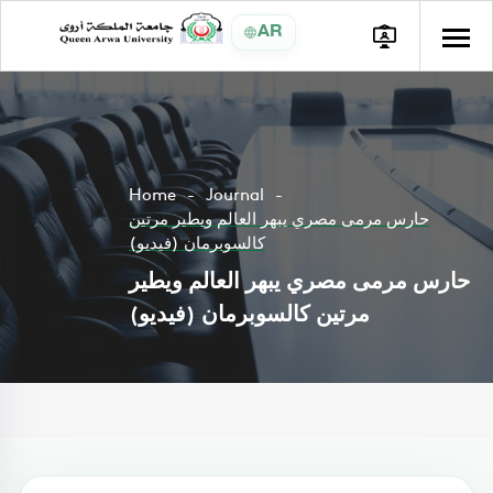
AR
Home
Journal
حارس مرمى مصري يبهر العالم ويطير مرتين
كالسوبرمان (فيديو)
حارس مرمى مصري يبهر العالم ويطير
مرتين كالسوبرمان (فيديو)