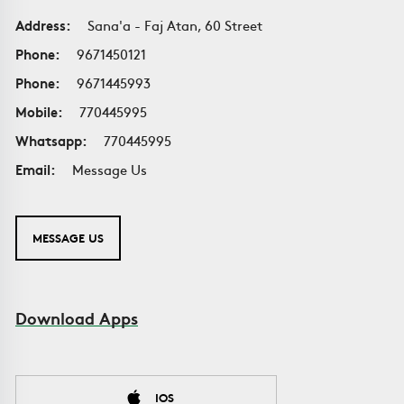
Address:
Sana'a - Faj Atan, 60 Street
Phone:
9671450121
Phone:
9671445993
Mobile:
770445995
Whatsapp:
770445995
Email:
Message Us
MESSAGE US
Download Apps
IOS