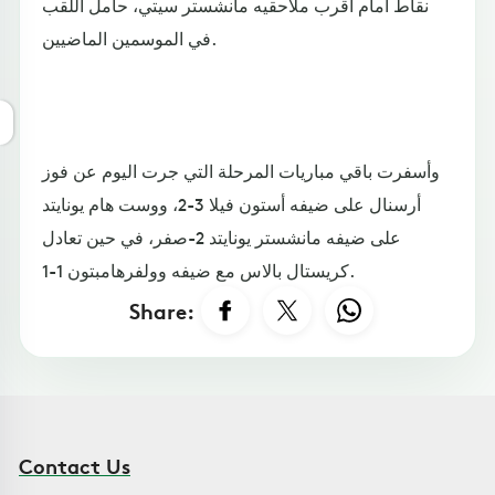
نقاط أمام أقرب ملاحقيه مانشستر سيتي، حامل اللقب
في الموسمين الماضيين.
وأسفرت باقي مباريات المرحلة التي جرت اليوم عن فوز
أرسنال على ضيفه أستون فيلا 3-2، ووست هام يونايتد
على ضيفه مانشستر يونايتد 2-صفر، في حين تعادل
كريستال بالاس مع ضيفه وولفرهامبتون 1-1.
Share:
Contact Us