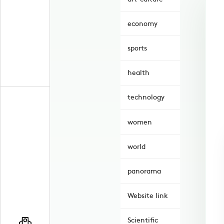
economy
sports
health
technology
women
world
panorama
Website link
Scientific