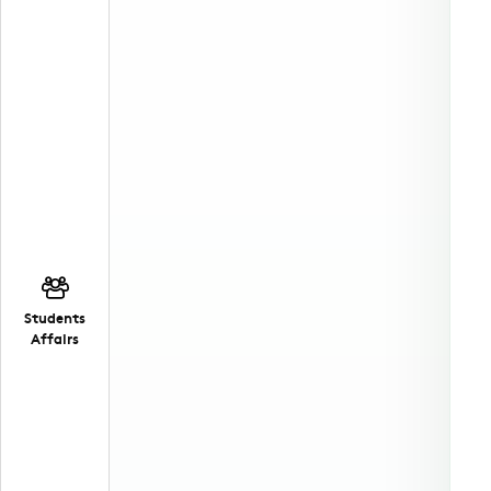
Students
Affairs