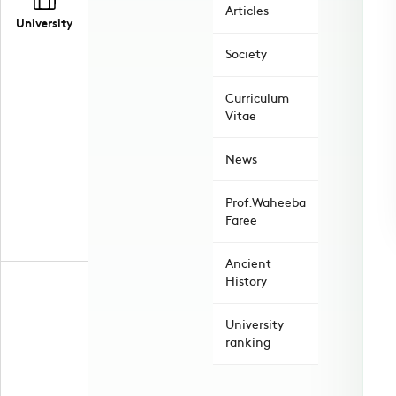
Articles
University
Society
Curriculum
Vitae
News
Prof.Waheeba
Faree
Ancient
History
University
ranking