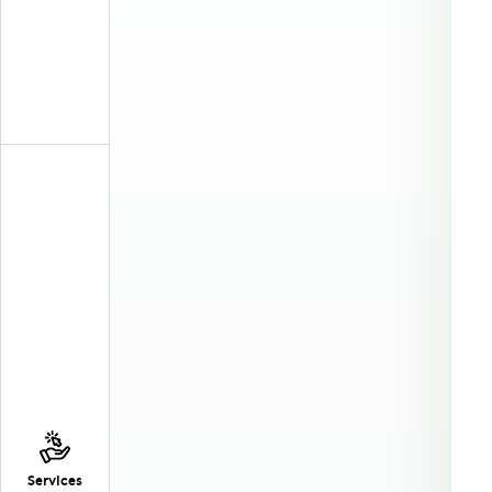
Services