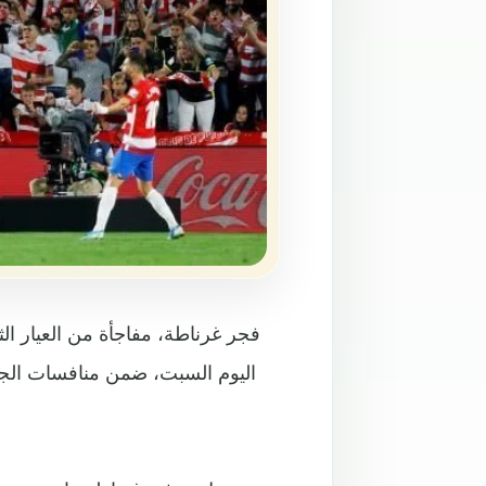
اليوم السبت، ضمن منافسات الجول