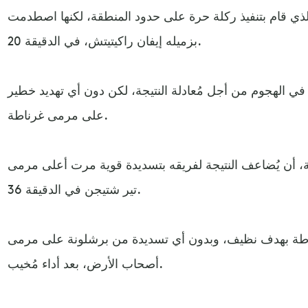
ي قام بتنفيذ ركلة حرة على حدود المنطقة، لكنها اصطدمت
بزميله إيفان راكيتيتش، في الدقيقة 20.
ي الهجوم من أجل مُعادلة النتيجة، لكن دون أي تهديد خطير
على مرمى غرناطة.
ة، أن يُضاعف النتيجة لفريقه بتسديدة قوية مرت أعلى مرمى
تير شتيجن في الدقيقة 36.
ناطة بهدف نظيف، وبدون أي تسديدة من برشلونة على مرمى
أصحاب الأرض، بعد أداء مُخيب.