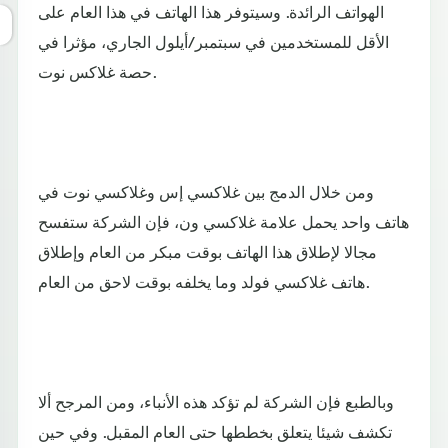
الهواتف الرائدة. وسيتوفر هذا الهاتف في هذا العام على
الأقل للمستخدمين في سبتمبر/أيلول الجاري، مؤثرا في
حصة غلاكس نوت.
ومن خلال الدمج بين غلاكسي إس وغلاكسي نوت في
هاتف واحد يحمل علامة غلاكسي ون، فإن الشركة ستفسح
مجالا لإطلاق هذا الهاتف بوقت مبكر من العام وإطلاق
هاتف غلاكسي فولد وما يخلفه بوقت لاحق من العام.
وبالطبع فإن الشركة لم تؤكد هذه الأنباء، ومن المرجح ألا
تكشف شيئا يتعلق بخططها حتى العام المقبل. وفي حين