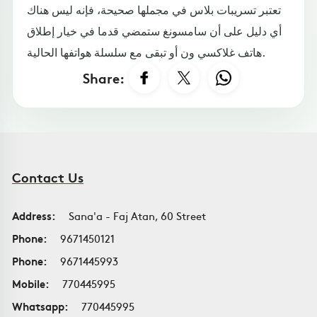
تعتبر تسريبات بلاس في مجملها صحيحة، فإنه ليس هناك
أي دليل على أن سامسونغ ستمضي قدما في خيار إطلاق
هاتف غلاكسي ون أو تبقى مع سلسلة هواتفها الحالية.
Share:
Contact Us
Address:
Sana'a - Faj Atan, 60 Street
Phone:
9671450121
Phone:
9671445993
Mobile:
770445995
Whatsapp:
770445995