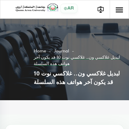
AR
Home
Journal
لبديل غلاكسي ون.. غلاكسي نوت 10 قد يكون آخر
هواتف هذه السلسلة
لبديل غلاكسي ون.. غلاكسي نوت 10
قد يكون آخر هواتف هذه السلسلة