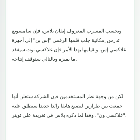
وبحسب المسرب المعروف إيفان بلاس، فإن سامسونغ
تدرس إمكانية جلب قلمها الرقمي "إس بن" إلى أجهزة
غلاكسي إس. وبقيامها بهذا الأمر فإن غلاكسي نوت سيفقد
ما يميزه وبالتالي ستوقف إنتاجه.
لكن من وجهة نظر المستخدمين فإن الشركة ستعلن أنها
جمعت بين طرازين لتصنع هاتفا رائدا جديدا ستطلق عليه
"غلاكسي ون"، وفقا لما ذكره بلاس في تغريدة على تويتر.