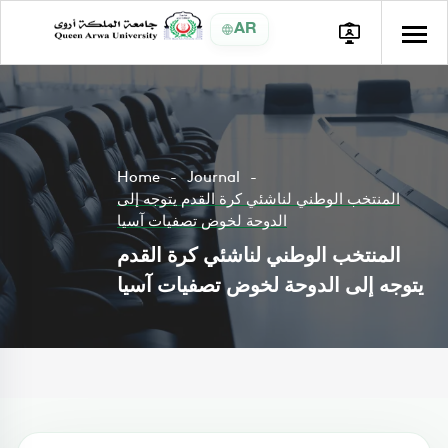
AR
Home
Journal
المنتخب الوطني لناشئي كرة القدم يتوجه إلى
الدوحة لخوض تصفيات آسيا
المنتخب الوطني لناشئي كرة القدم
يتوجه إلى الدوحة لخوض تصفيات آسيا