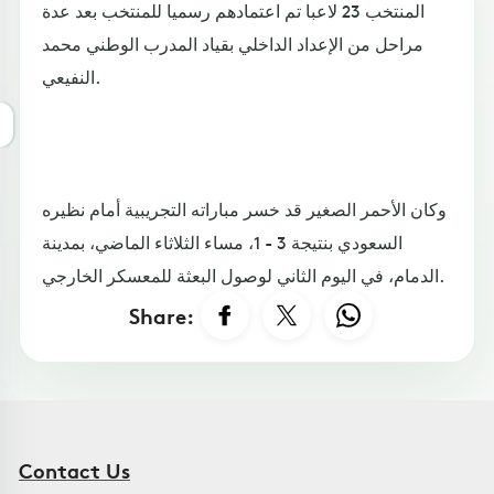
المنتخب 23 لاعبا تم اعتمادهم رسميا للمنتخب بعد عدة
مراحل من الإعداد الداخلي بقياد المدرب الوطني محمد
النفيعي.
وكان الأحمر الصغير قد خسر مباراته التجريبية أمام نظيره
السعودي بنتيجة 3 - 1، مساء الثلاثاء الماضي، بمدينة
الدمام، في اليوم الثاني لوصول البعثة للمعسكر الخارجي.
Share:
Contact Us