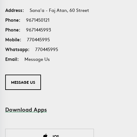
Address:
Sana'a - Faj Atan, 60 Street
Phone:
9671450121
Phone:
9671445993
Mobile:
770445995
Whatsapp:
770445995
Email:
Message Us
MESSAGE US
Download Apps
IOS