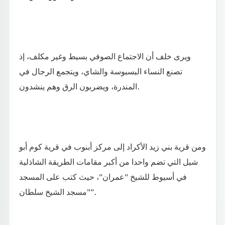
ويرى خلف أن الاجتماع الصوفي بسيط وغير مكلف، إذ
تصنع النساء البسبوسة والشاي، ويتجمع الرجال في
المندرة، ويضربون الرق وهم ينشدون.
ومن قرية بني زيد الأكراد إلى مركز أبنوب في قرية كوم أبو
شيل التي تضم واحدا من أكبر مقامات الطريقة الشاذلية
في أسيوط للشيخ "عمران"، حيث كتب على المسجد
"مسجد الشيخ سلطان".