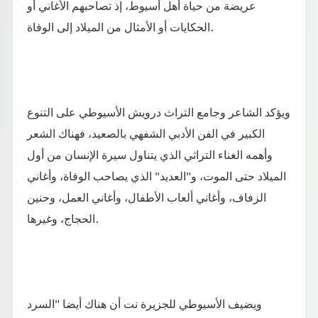
عريضة من حياة أهل أسيوط، إذ تصاحبهم الأغاني أو
الحكايات أو الأمثال من الميلاد إلى الوفاة.
ويؤكد الشاعر وجامع التراث درويش الأسيوطي على التنوع
الكبير في الفن الأدبي الشفهي بالصعيد، فهناك الشعر
وأهمه الغناء التراثي الذي يتناول سيرة الإنسان من أول
الميلاد حتى الموت، و"العديد" الذي يصاحب الوفاة، وأغاني
الزفاف، وأغاني ألعاب الأطفال، وأغاني العمل، وحنين
الحجاج، وغيرها.
ويضيف الأسيوطي للجزيرة نت أن هناك أيضا "السرد