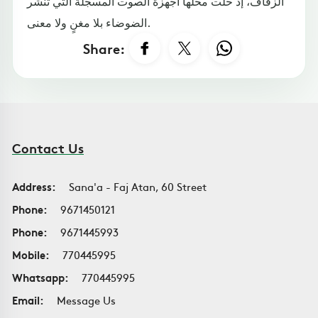
الزفاف، إذ حلت محلها أجهزة الصوت المسجلة التي تنشر
الضوضاء بلا مغنٍ ولا معنى.
Share:
Contact Us
Address:
Sana'a - Faj Atan, 60 Street
Phone:
9671450121
Phone:
9671445993
Mobile:
770445995
Whatsapp:
770445995
Email:
Message Us