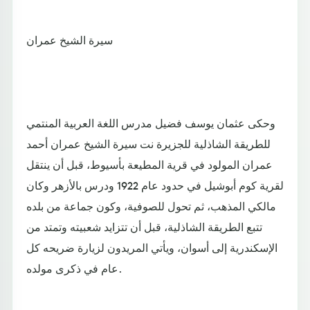
سيرة الشيخ عمران
وحكى عثمان يوسف فضيل مدرس اللغة العربية المنتمي
للطريقة الشاذلية للجزيرة نت سيرة الشيخ عمران أحمد
عمران المولود في قرية المطيعة بأسيوط، قبل أن ينتقل
لقرية كوم أبوشيل في حدود عام 1922 ودرس بالأزهر وكان
مالكي المذهب، ثم تحول للصوفية، وكون جماعة من بلده
تتبع الطريقة الشاذلية، قبل أن تتزايد شعبيته وتمتد من
الإسكندرية إلى أسوان، ويأتي المريدون لزيارة ضريحه كل
عام في ذكرى مولده.