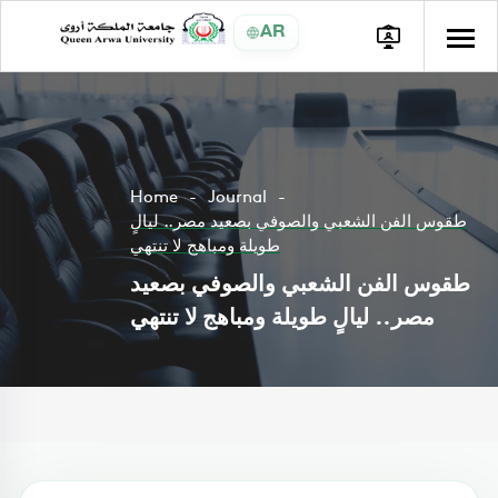
AR
Home
Journal
طقوس الفن الشعبي والصوفي بصعيد مصر.. ليالٍ
طويلة ومباهج لا تنتهي
طقوس الفن الشعبي والصوفي بصعيد
مصر.. ليالٍ طويلة ومباهج لا تنتهي