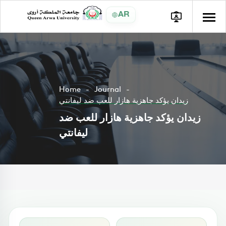
AR
Home
Journal
زيدان يؤكد جاهزية هازار للعب ضد ليفانتي
زيدان يؤكد جاهزية هازار للعب ضد
ليفانتي