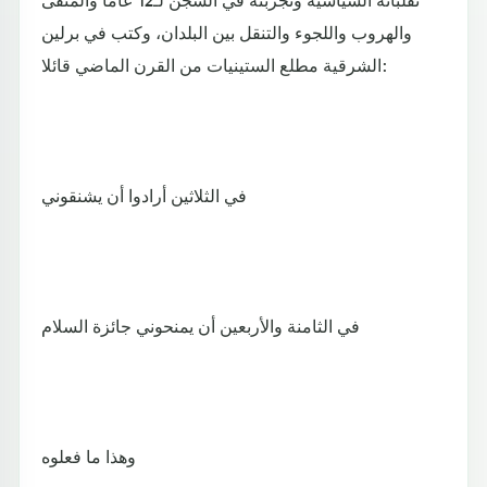
والهروب واللجوء والتنقل بين البلدان، وكتب في برلين
الشرقية مطلع الستينيات من القرن الماضي قائلا:
في الثلاثين أرادوا أن يشنقوني
في الثامنة والأربعين أن يمنحوني جائزة السلام
وهذا ما فعلوه