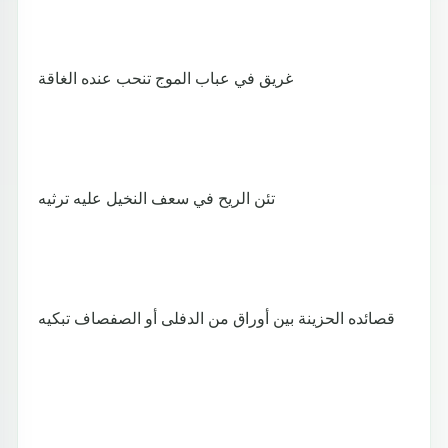
غريق في عباب الموج تنحب عنده الغاقة
تئن الريح في سعف النخيل عليه ترثيه
قصائده الحزينة بين أوراق من الدفلى أو الصفصاف تبكيه