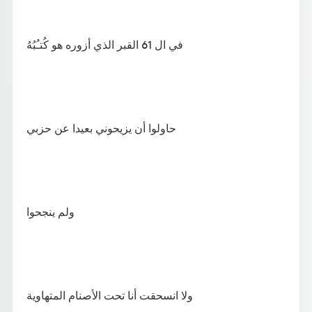
في ال 61 القبر الذي أزوره هو كُتـُبُهُ
حاولوا أن يزيحوني بعيدا عن حزبي
ولم ينجحوا
ولا انسحقت أنا تحت الأصنام المتهاوية