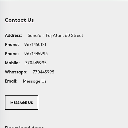
Contact Us
Address:
Sana'a - Faj Atan, 60 Street
Phone:
9671450121
Phone:
9671445993
Mobile:
770445995
Whatsapp:
770445995
Email:
Message Us
MESSAGE US
Download Apps