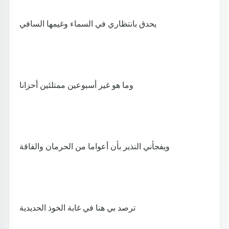
يحدق بانتظاري في السماء وغيمها السافي
وما هو غير أسبوعين ممتلئين أحزانا
ويفجأني النذير بأن أعواما من الحرمان والفاقة
ترصد بي هنا في غابة الخوذ الحديدية