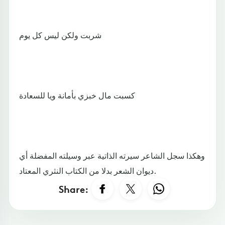
شربت ولكن ليس كل يوم
كسبت مال خبزي بأمانة ويا للسعادة
وهكذا سجل الشاعر سيرته الذاتية عبر وسيلته المفضلة أي
ديوان الشعر بدلا من الكتاب النثري المعتاد.
Share: