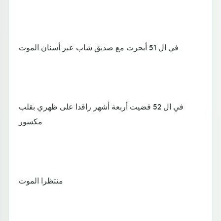
في ال 51 أبحرت مع صديق شاب عبر أسنان الموت
في ال 52 قضيت أربعة أشهر راقدا على ظهري بقلب
مكسور
منتظرا الموت