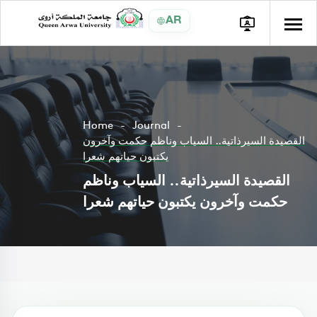
AR
Home
Journal
القصيدة السيرذاتية.. السياب وناظم حكمت وآخرون
يكتبون حياتهم شعرا
القصيدة السيرذاتية.. السياب وناظم
حكمت وآخرون يكتبون حياتهم شعرا