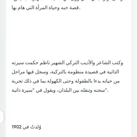
قصة حبه وحياة المرأة التي هام بها.
وكتب الشاعر والأديب التركي الشهير ناظم حكمت سيرته
الذاتية في قصيدة منظومة بالتركية، وسجل فيها مراحل
من حياته بدءا بالطفولة وحتى الكهولة بما في ذلك تجربة
سجنه وتنقله بين البلدان، ويقول في "سيرة ذاتية".
وُلدتُ في 1902