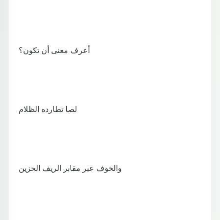
أعرف معنى أن تكون؟
لصا تطارده الظلام
والخوف عبر مقابر الريف الحزين