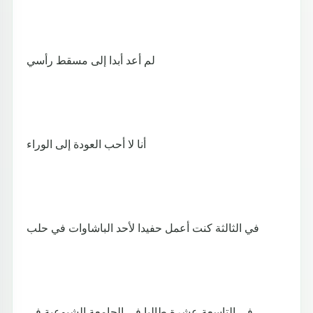
لم أعد أبدا إلى مسقط رأسي
أنا لا أحب العودة إلى الوراء
في الثالثة كنت أعمل حفيدا لأحد الباشاوات في حلب
في التاسعة عشرة طالبا في الجامعة الشيوعية في