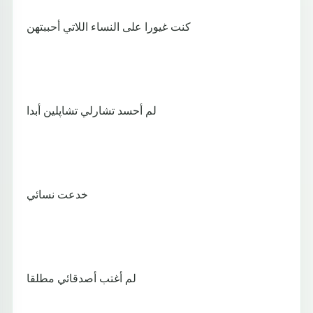
كنت غيورا على النساء اللاتي أحببتهن
لم أحسد تشارلي تشاپلين أبدا
خدعت نسائي
لم أغتب أصدقائي مطلقا