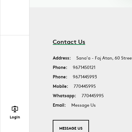
Contact Us
Address:
Sana'a - Faj Atan, 60 Stree
Phone:
9671450121
Phone:
9671445993
Mobile:
770445995
Whatsapp:
770445995
Email:
Message Us
Login
MESSAGE US