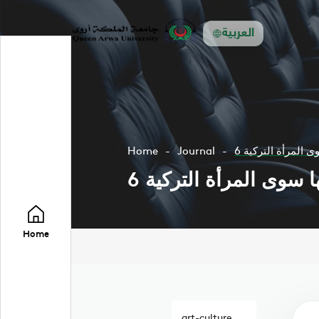
العربية
وى المرأة التركية
Journal
Home
ها سوى المرأة التركية
Home
art-culture