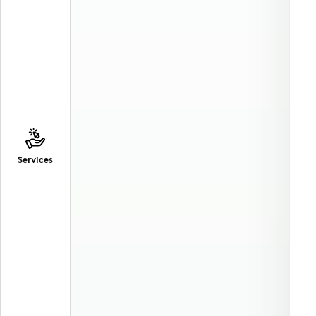
Services