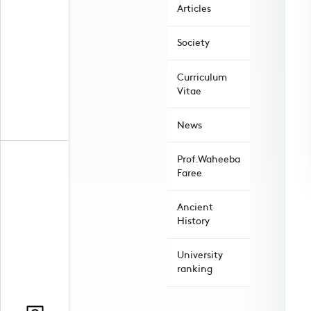
Articles
Society
Curriculum
Vitae
News
Prof.Waheeba
Faree
Ancient
History
University
ranking