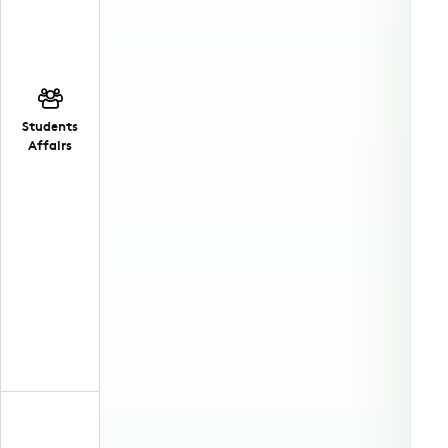
Students
Affairs