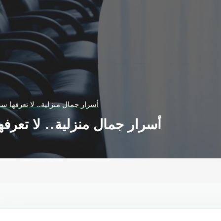
6 أسرار جمال منزلية.. لا تعرفها س
6 أسرار جمال منزلية.. لا تعرف