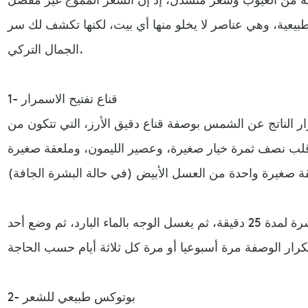
طبيعية، وهي عناصر لا يخلو منها أي بيت، لكنها تكشف لك سر
الجمال التركي.
1- قناع تفتيح الاسمرار
ار الناتج عن الشمس بوصفة قناع دقيق الأرز، التي تتكون من
وقلب نصف ثمرة خيار صغيرة، وعصير الليمون، وملعقة صغيرة
تخلط المكونات وتوضع على البشرة لمدة 25 دقيقة، ثم يغسل الوجه بالماء البارد، ثم وضع أحد
2- بوتوكس طبيعي للشعر