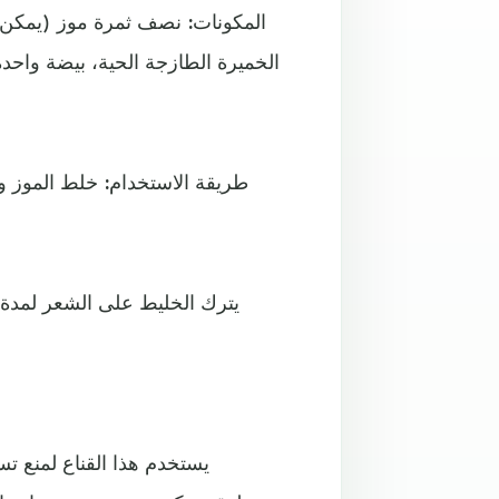
الخميرة الطازجة الحية، بيضة واحد
طريقة الاستخدام: خلط الموز و
يستخدم هذا القناع لمنع