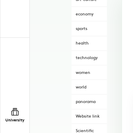
economy
sports
health
technology
women
world
panorama
Website link
University
Scientific