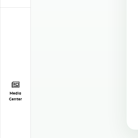
Media
Center