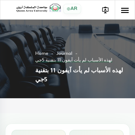
AR
Home
Journal
لهذه الأسباب لم يأت آيفون 11 بتقنية 5جي
لهذه الأسباب لم يأت آيفون 11 بتقنية
5جي