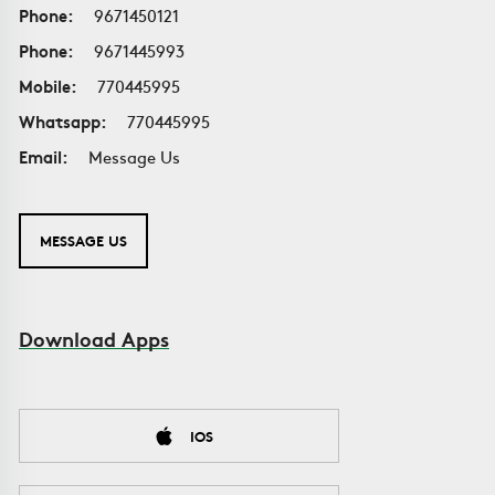
Phone:
9671450121
Phone:
9671445993
Mobile:
770445995
Whatsapp:
770445995
Email:
Message Us
MESSAGE US
Download Apps
IOS