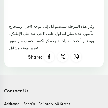
وفي هذه المرحلة ستنضم آبل إلى موجة 5جي، وستخرج
بآيفون جديد تعلن أنه أول هاتف 5جي جيد على الإطلاق،
ويتضمن أحدث تقنيات شركة كوالكوم، بحسب ما يتصور
تقرير موقع مشابل.
Share:
Contact Us
Address:
Sana'a - Faj Atan, 60 Street