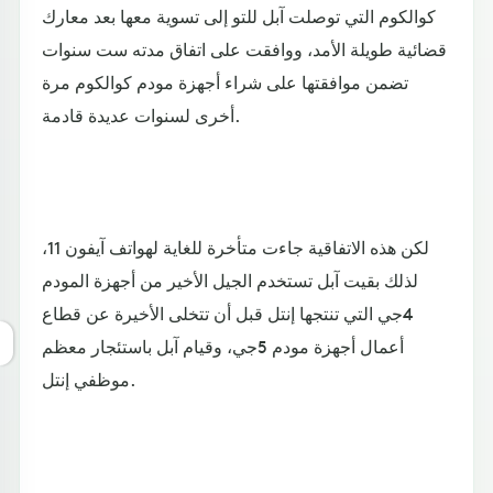
كوالكوم التي توصلت آبل للتو إلى تسوية معها بعد معارك
قضائية طويلة الأمد، ووافقت على اتفاق مدته ست سنوات
تضمن موافقتها على شراء أجهزة مودم كوالكوم مرة
أخرى لسنوات عديدة قادمة.
لكن هذه الاتفاقية جاءت متأخرة للغاية لهواتف آيفون 11،
لذلك بقيت آبل تستخدم الجيل الأخير من أجهزة المودم
4جي التي تنتجها إنتل قبل أن تتخلى الأخيرة عن قطاع
أعمال أجهزة مودم 5جي، وقيام آبل باستئجار معظم
موظفي إنتل.