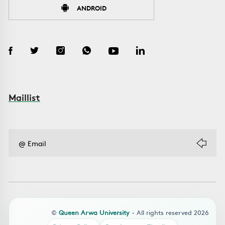
ANDROID
Maillist
©
Queen Arwa University
- All rights reserved 2026