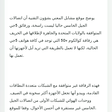
يوضح موقع مشابل المعني بشؤون التقنية أن اتصالات
الجيل الخامس حاليا ليست راسخة، ورقائق 5جي
المتوافقة بالولايات المتحدة والجاهزة لإطلاقها في الخريف
هي رقاقة كوالكوم ×50 التي توجد في كافة هواتف 5جي
الحالية، لكنها لا تعمل بالطريقة التي تريد آبل لأجهزتها أن
تعمل بها.
فهذه الرقاقة غير متوافقة مع الشبكات متعددة النطاقات
القادمة، ويبدو أنها تجعل الأجهزة أكثر سخونة في الصيف.
ووحدات الهوائي للشبكات الأولى من اتصالات الجيل
الخامس غير مستقرة في أحسن الأحوال، وفقا للموقع.