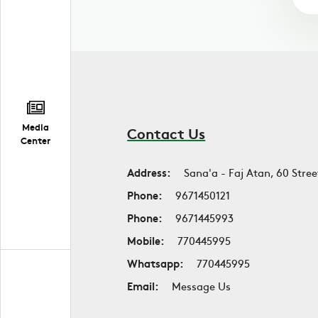
Media
Contact Us
Center
Address:
Sana'a - Faj Atan, 60 Stree
Phone:
9671450121
Phone:
9671445993
Mobile:
770445995
Whatsapp:
770445995
Email:
Message Us