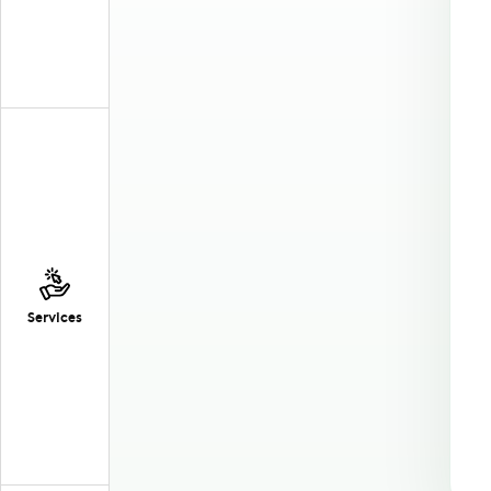
Services