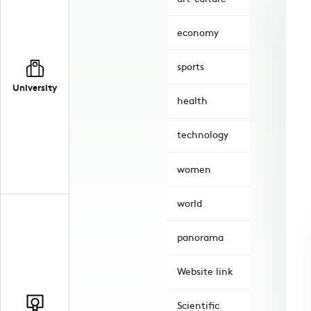
economy
sports
University
health
technology
women
world
panorama
Website link
Scientific