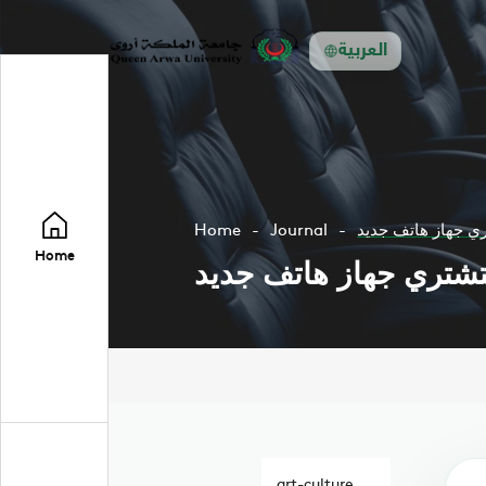
العربية
تري جهاز هاتف جديد
Journal
Home
Home
 لتشتري جهاز هاتف جديد
art-culture