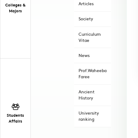
Articles
Colleges &
Majors
Society
Curriculum
Vitae
News
Prof.Waheeba
Faree
Ancient
History
University
Students
ranking
Affairs