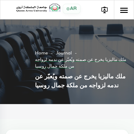
AR
Home
Journal
ملك ماليزيا يخرج عن صمته ويُعبّر عن ندمه لزواجه
من ملكة جمال روسيا
ملك ماليزيا يخرج عن صمته ويُعبّر عن
ندمه لزواجه من ملكة جمال روسيا