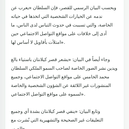
وبحسب البيان الرسمي للقصر، فإن السلطان «يعرب عن
ندمه عن الخيارات الشخصية التي اتخذها في حياته
الخاصة، والتي تسببت في حدوث التباس لدى الناس، ما
أدى إلى خلافات على مواقع التواصل الاجتماعي حين
امتلأت بأقاويل لا أساس لها».
وجاء أيضاً في البيان: «يشعر قصر كيلانتان باستياء بالغ
ويدين نشر الصور الخاصة لصاحب السمو الملكي السلطان
محمد الخامس على مواقع التواصل الاجتماعي، وجميع
المنشورات غير اللائقة عن الشؤون الشخصية والخاصة
لسموه على مواقع التواصل الاجتماعي».
وتابع البيان: «ينفي قصر كيلانتان بشدة أي وجميع
التعليقات غير الصحيحة والتشهيرية التي نُشرت مع
الصور».