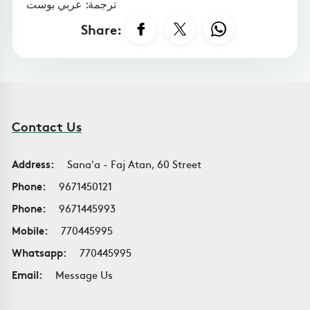
ترجمة: عربي بوست
Share:
Contact Us
Address:
Sana'a - Faj Atan, 60 Street
Phone:
9671450121
Phone:
9671445993
Mobile:
770445995
Whatsapp:
770445995
Email:
Message Us