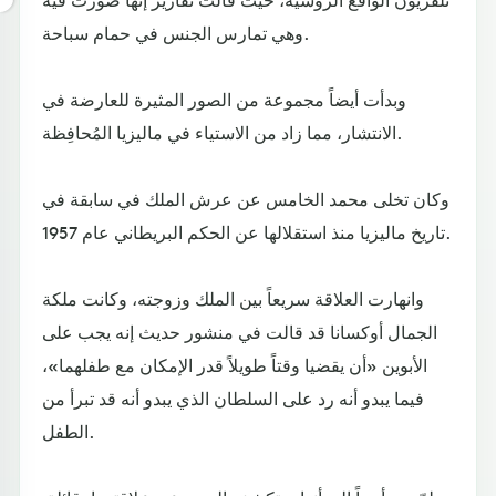
وهي تمارس الجنس في حمام سباحة.
وبدأت أيضاً مجموعة من الصور المثيرة للعارضة في
الانتشار، مما زاد من الاستياء في ماليزيا المُحافِظة.
وكان تخلى محمد الخامس عن عرش الملك في سابقة في
تاريخ ماليزيا منذ استقلالها عن الحكم البريطاني عام 1957.
وانهارت العلاقة سريعاً بين الملك وزوجته، وكانت ملكة
الجمال أوكسانا قد قالت في منشور حديث إنه يجب على
الأبوين «أن يقضيا وقتاً طويلاً قدر الإمكان مع طفلهما»،
فيما يبدو أنه رد على السلطان الذي يبدو أنه قد تبرأ من
الطفل.